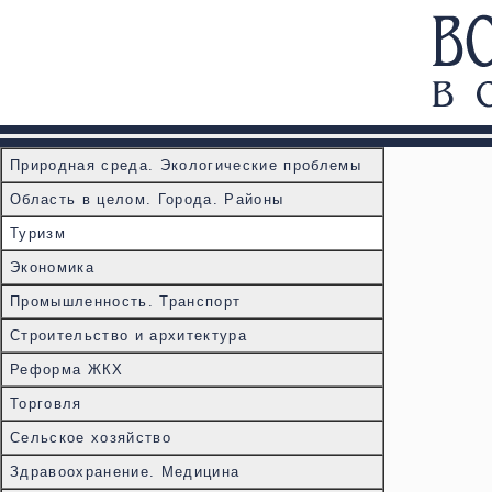
Природная среда. Экологические проблемы
Область в целом. Города. Районы
Туризм
Экономика
Промышленность. Транспорт
Строительство и архитектура
Реформа ЖКХ
Торговля
Сельское хозяйство
Здравоохранение. Медицина