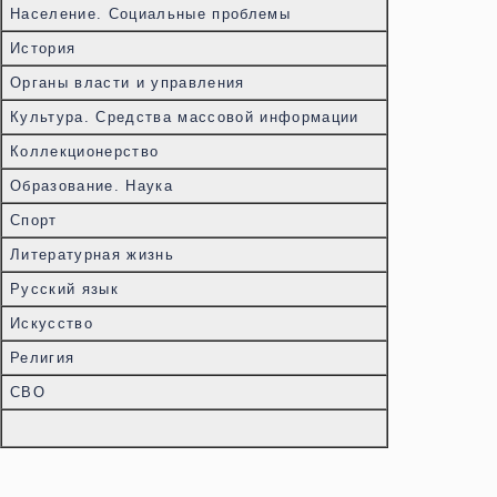
Население. Социальные проблемы
История
Органы власти и управления
Культура. Средства массовой информации
Коллекционерство
Образование. Наука
Спорт
Литературная жизнь
Русский язык
Искусство
Религия
СВО