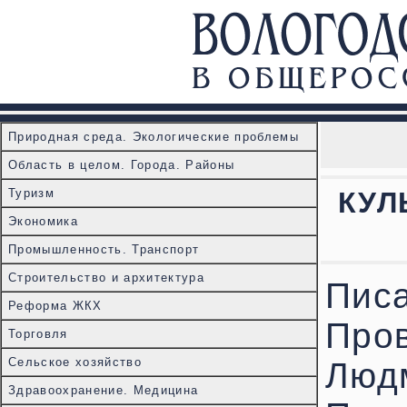
Природная среда. Экологические проблемы
Область в целом. Города. Районы
Туризм
КУЛ
Экономика
Промышленность. Транспорт
Строительство и архитектура
Писа
Реформа ЖКХ
Про
Торговля
Сельское хозяйство
Люд
Здравоохранение. Медицина