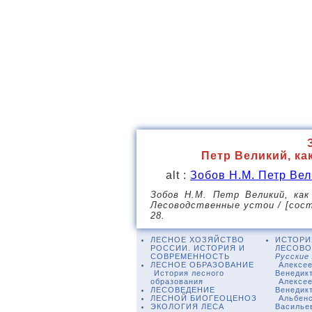
Петр Великий, ка
alt :
Зобов Н.М. Петр Вел
Зобов Н.М. Петр Великий, как
Лесоводственные устои / [сост. 
28.
ЛЕСНОЕ ХОЗЯЙСТВО
ИСТОРИ
РОССИИ. ИСТОРИЯ И
ЛЕСОВО
СОВРЕМЕННОСТЬ
Русские
ЛЕСНОЕ ОБРАЗОВАНИЕ
Алексее
История лесного
Венедик
образования
Алексее
ЛЕСОВЕДЕНИЕ
Венедик
ЛЕСНОЙ БИОГЕОЦЕНОЗ
Альбенс
ЭКОЛОГИЯ ЛЕСА
Василье