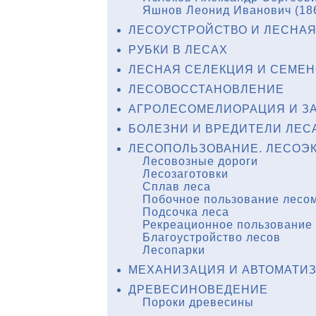
Яшнов Леонид Иванович (18
ЛЕСОУСТРОЙСТВО И ЛЕСНАЯ
РУБКИ В ЛЕСАХ
ЛЕСНАЯ СЕЛЕКЦИЯ И СЕМЕ
ЛЕСОВОССТАНОВЛЕНИЕ
АГРОЛЕСОМЕЛИОРАЦИЯ И З
БОЛЕЗНИ И ВРЕДИТЕЛИ ЛЕС
ЛЕСОПОЛЬЗОВАНИЕ. ЛЕСОЭ
Лесовозные дороги
Лесозаготовки
Сплав леса
Побочное пользование лесо
Подсочка леса
Рекреационное пользование
Благоустройство лесов
Лесопарки
МЕХАНИЗАЦИЯ И АВТОМАТИЗ
ДРЕВЕСИНОВЕДЕНИЕ
Пороки древесины