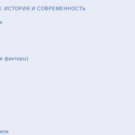
. ИСТОРИЯ И СОВРЕМЕННОСТЬ
я
ые факторы)
тели