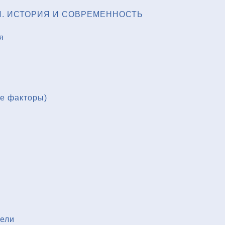
. ИСТОРИЯ И СОВРЕМЕННОСТЬ
я
ые факторы)
тели