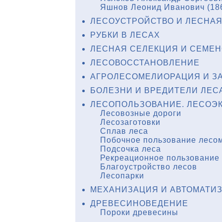
Яшнов Леонид Иванович (18
ЛЕСОУСТРОЙСТВО И ЛЕСНАЯ
РУБКИ В ЛЕСАХ
ЛЕСНАЯ СЕЛЕКЦИЯ И СЕМЕ
ЛЕСОВОССТАНОВЛЕНИЕ
АГРОЛЕСОМЕЛИОРАЦИЯ И З
БОЛЕЗНИ И ВРЕДИТЕЛИ ЛЕС
ЛЕСОПОЛЬЗОВАНИЕ. ЛЕСОЭ
Лесовозные дороги
Лесозаготовки
Сплав леса
Побочное пользование лесо
Подсочка леса
Рекреационное пользование
Благоустройство лесов
Лесопарки
МЕХАНИЗАЦИЯ И АВТОМАТИЗ
ДРЕВЕСИНОВЕДЕНИЕ
Пороки древесины