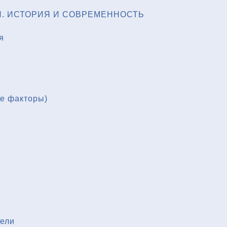
. ИСТОРИЯ И СОВРЕМЕННОСТЬ
я
ые факторы)
тели