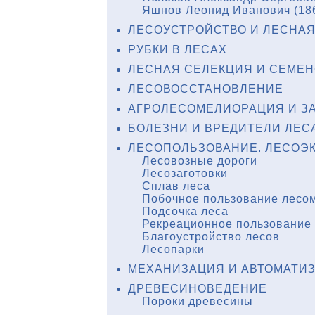
Яшнов Леонид Иванович (18
ЛЕСОУСТРОЙСТВО И ЛЕСНАЯ
РУБКИ В ЛЕСАХ
ЛЕСНАЯ СЕЛЕКЦИЯ И СЕМЕ
ЛЕСОВОССТАНОВЛЕНИЕ
АГРОЛЕСОМЕЛИОРАЦИЯ И З
БОЛЕЗНИ И ВРЕДИТЕЛИ ЛЕС
ЛЕСОПОЛЬЗОВАНИЕ. ЛЕСОЭ
Лесовозные дороги
Лесозаготовки
Сплав леса
Побочное пользование лесо
Подсочка леса
Рекреационное пользование
Благоустройство лесов
Лесопарки
МЕХАНИЗАЦИЯ И АВТОМАТИЗ
ДРЕВЕСИНОВЕДЕНИЕ
Пороки древесины