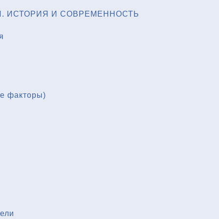
. ИСТОРИЯ И СОВРЕМЕННОСТЬ
я
ые факторы)
тели