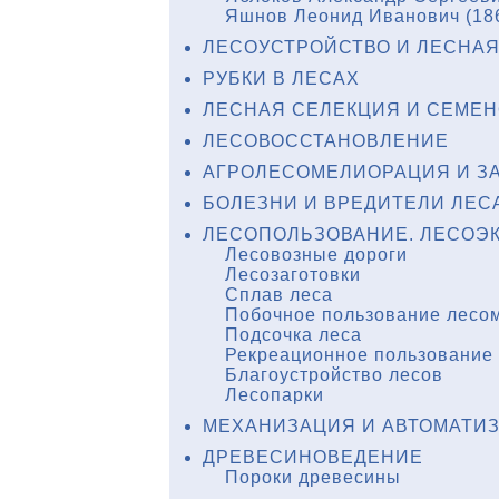
Яшнов Леонид Иванович (18
ЛЕСОУСТРОЙСТВО И ЛЕСНАЯ
РУБКИ В ЛЕСАХ
ЛЕСНАЯ СЕЛЕКЦИЯ И СЕМЕ
ЛЕСОВОССТАНОВЛЕНИЕ
АГРОЛЕСОМЕЛИОРАЦИЯ И З
БОЛЕЗНИ И ВРЕДИТЕЛИ ЛЕС
ЛЕСОПОЛЬЗОВАНИЕ. ЛЕСОЭ
Лесовозные дороги
Лесозаготовки
Сплав леса
Побочное пользование лесо
Подсочка леса
Рекреационное пользование
Благоустройство лесов
Лесопарки
МЕХАНИЗАЦИЯ И АВТОМАТИЗ
ДРЕВЕСИНОВЕДЕНИЕ
Пороки древесины