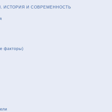
. ИСТОРИЯ И СОВРЕМЕННОСТЬ
я
ые факторы)
тели