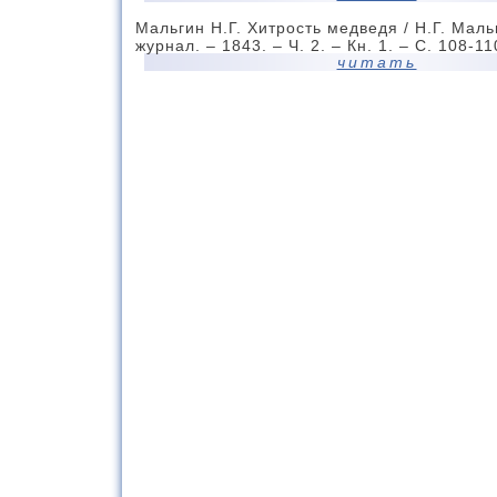
Мальгин Н.Г. Хитрость медведя / Н.Г. Маль
журнал. – 1843. – Ч. 2. – Кн. 1. – С. 108-11
читать