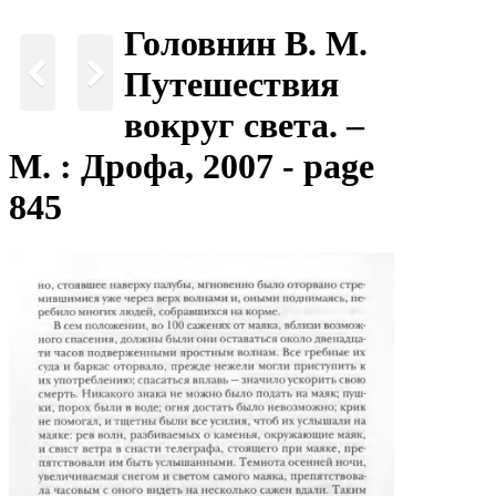
Головнин В. М.
Путешествия
вокруг света. –
М. : Дрофа, 2007 - page
845