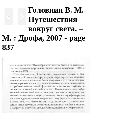
Головнин В. М.
Путешествия
вокруг света. –
М. : Дрофа, 2007 - page
837