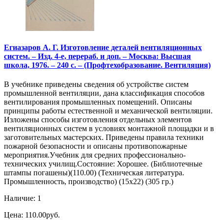
Егиазаров А. Г. Изготовление деталей вентиляционных
систем. – Изд. 4-е, перераб. и доп. – Москва: Высшая
школа, 1976. – 240 с. – (Профтехобразование. Вентиляция)
В учебнике приведены сведения об устройстве систем
промышленной вентиляции, дана классификация способов
вентилирования промышленных помещений. Описаны
принципы работы естественной и механической вентиляции.
Изложены способы изготовления отдельных элементов
вентиляционных систем в условиях монтажной площадки и в
заготовительных мастерских. Приведены правила техники
пожарной безопасности и описаны противопожарные
мероприятия.Учебник для средних профессионально-
технических училищ.Состояние: Хорошее. (Библиотечные
штампы погашены)(110.00) (Техническая литература.
Промышленность, производство) (15х22) (305 гр.)
Наличие: 1
Цена: 110.00руб.