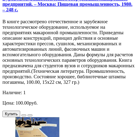
предприятий. – Москва: Пищевая промышленность, 1980.
– 248 с.
В книге рассмотрено отечественное и зарубежное
технологическое оборудование, используемое на
предприятиях макаронной промышленности. Приведены
описание конструкций, принцип действия и основные
характеристики прессов, сушилок, механизированных и
автоматизированных линий, фасовочных машин и
вспомогательного оборудования. Даны формулы для расчетов
основных технологических параметров оборудования. Книга
предназначена для студентов вузов и сотрудников макаронных
предприятий.(Техническая литература. Промышленность,
производство. Состояние хорошее, библиотечные штампы
погашены, 100.00, 15х22 см, 327 гр.)
Наличие: 1
Цена: 100.00руб.
Купить