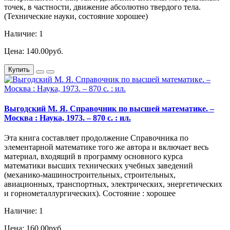
точек, в частности, движение абсолютно твердого тела.
(Технические науки, состояние хорошее)
Наличие: 1
Цена: 140.00руб.
Купить
Выгодский М. Я. Справочник по высшей математике. –
Москва : Наука, 1973. – 870 с. : ил.
Эта книга составляет продолжение Справочника по
элементарной математике того же автора и включает весь
материал, входящий в программу основного курса
математики высших технических учебных заведений
(механико-машиностроительных, строительных,
авиационных, транспортных, электрических, энергетических
и горнометаллургических). Состояние : хорошее
Наличие: 1
Цена: 160.00руб.