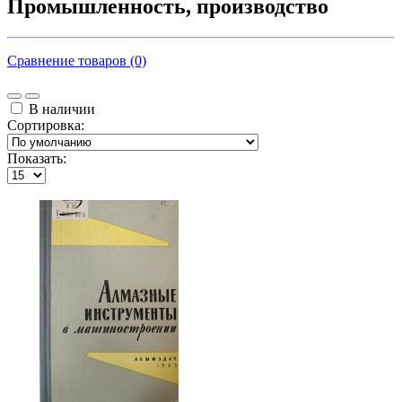
Промышленность, производство
Сравнение товаров (0)
В наличии
Сортировка:
Показать: