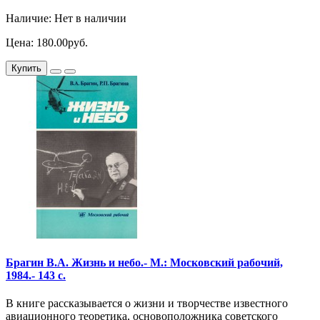
Наличие: Нет в наличии
Цена: 180.00руб.
Купить
Брагин В.А. Жизнь и небо.- М.: Московский рабочий,
1984.- 143 с.
В книге рассказывается о жизни и творчестве известного
авиационного теоретика, основоположника советского