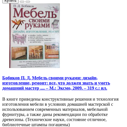
Купить
Бобиков П. Д. Мебель своими руками: дизайн,
изготовление, ремонт: все, что должен знать и уметь
домашний мастер .... – М.: Эксмо, 2009. – 319 с.: ил.
В книге приведены конструктивные решения и технология
изготовления мебели в условиях домашней мастерской с
использованием современных материалов, мебельной
фурнитуры, а также даны рекомендации по обработке
древесины. (Технические науки, состояние отличное,
библиотечные штампы погашены)