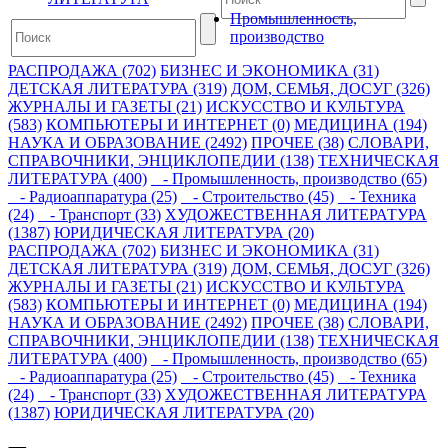
Промышленность,
производство
РАСПРОДАЖА (702)
БИЗНЕС И ЭКОНОМИКА (31)
ДЕТСКАЯ ЛИТЕРАТУРА (319)
ДОМ, СЕМЬЯ, ДОСУГ (326)
ЖУРНАЛЫ И ГАЗЕТЫ (21)
ИСКУССТВО И КУЛЬТУРА
(583)
КОМПЬЮТЕРЫ И ИНТЕРНЕТ (0)
МЕДИЦИНА (194)
НАУКА И ОБРАЗОВАНИЕ (2492)
ПРОЧЕЕ (38)
СЛОВАРИ,
СПРАВОЧНИКИ, ЭНЦИКЛОПЕДИИ (138)
ТЕХНИЧЕСКАЯ
ЛИТЕРАТУРА (400)
- Промышленность, производство (65)
- Радиоаппаратура (25)
- Строительство (45)
- Техника
(24)
- Транспорт (33)
ХУДОЖЕСТВЕННАЯ ЛИТЕРАТУРА
(1387)
ЮРИДИЧЕСКАЯ ЛИТЕРАТУРА (20)
РАСПРОДАЖА (702)
БИЗНЕС И ЭКОНОМИКА (31)
ДЕТСКАЯ ЛИТЕРАТУРА (319)
ДОМ, СЕМЬЯ, ДОСУГ (326)
ЖУРНАЛЫ И ГАЗЕТЫ (21)
ИСКУССТВО И КУЛЬТУРА
(583)
КОМПЬЮТЕРЫ И ИНТЕРНЕТ (0)
МЕДИЦИНА (194)
НАУКА И ОБРАЗОВАНИЕ (2492)
ПРОЧЕЕ (38)
СЛОВАРИ,
СПРАВОЧНИКИ, ЭНЦИКЛОПЕДИИ (138)
ТЕХНИЧЕСКАЯ
ЛИТЕРАТУРА (400)
- Промышленность, производство (65)
- Радиоаппаратура (25)
- Строительство (45)
- Техника
(24)
- Транспорт (33)
ХУДОЖЕСТВЕННАЯ ЛИТЕРАТУРА
(1387)
ЮРИДИЧЕСКАЯ ЛИТЕРАТУРА (20)