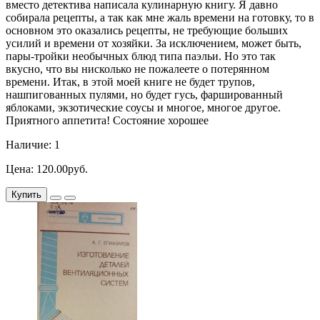
вместо детектива написала кулинарную книгу. Я давно
собирала рецепты, а так как мне жаль времени на готовку, то в
основном это оказались рецепты, не требующие больших
усилий и времени от хозяйки. За исключением, может быть,
пары-тройки необычных блюд типа паэльи. Но это так
вкусно, что вы нисколько не пожалеете о потерянном
времени. Итак, в этой моей книге не будет трупов,
нашпигованных пулями, но будет гусь, фаршированный
яблоками, экзотические соусы и многое, многое другое.
Приятного аппетита! Состояние хорошее
Наличие: 1
Цена: 120.00руб.
Купить