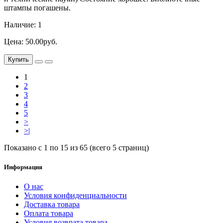
штампы погашены.
Наличие: 1
Цена: 50.00руб.
Купить
1
2
3
4
5
>
>|
Показано с 1 по 15 из 65 (всего 5 страниц)
Информация
О нас
Условия конфиденциальности
Доставка товара
Оплата товара
Условия возврата товара