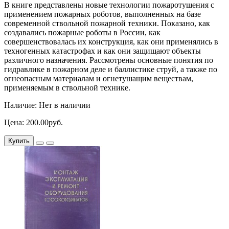
В книге представлены новые технологии пожаротушения с
применением пожарных роботов, выполненных на базе
современной ствольной пожарной техники. Показано, как
создавались пожарные роботы в России, как
совершенствовалась их конструкция, как они применялись в
техногенных катастрофах и как они защищают объекты
различного назначения. Рассмотрены основные понятия по
гидравлике в пожарном деле и баллистике струй, а также по
огнеопасным материалам и огнетушащим веществам,
применяемым в ствольной технике.
Наличие: Нет в наличии
Цена: 200.00руб.
Купить