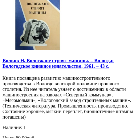
Волков Н. Вологжане строят машины. – Вологда:
Вологодское книжное издательство, 1961. – 43 с.
Книга посвящена развитию машиностроительного
производства в Вологде во второй половине прошлого
столетия. Из нее читатель узнает о достижениях в области
машиностроения на заводах «Северный коммунар»,
«Мясомолмаш», «Вологодский завод строительных машин».
(Техническая литература. Промышленность, производство.
Состояние хорошее, мягкий переплет, библиотечные штампы
погашены)
Наличие: 1
Цена: 60.00руб.