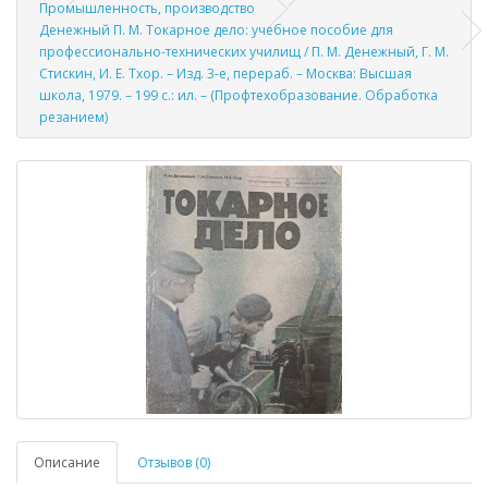
Промышленность, производство
Денежный П. М. Токарное дело: учебное пособие для
профессионально-технических училищ / П. М. Денежный, Г. М.
Стискин, И. Е. Тхор. – Изд. 3-е, перераб. – Москва: Высшая
школа, 1979. – 199 с.: ил. – (Профтехобразование. Обработка
резанием)
Описание
Отзывов (0)