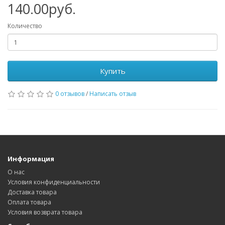
140.00руб.
Количество
Купить
0 отзывов
/
Написать отзыв
Информация
О нас
Условия конфиденциальности
Доставка товара
Оплата товара
Условия возврата товара