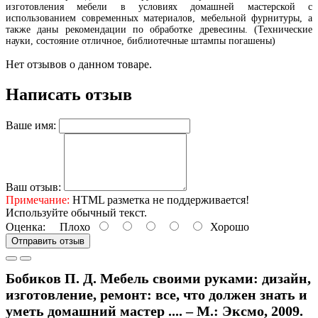
изготовления мебели в условиях домашней мастерской с
использованием современных материалов, мебельной фурнитуры, а
также даны рекомендации по обработке древесины. (Технические
науки, состояние отличное, библиотечные штампы погашены)
Нет отзывов о данном товаре.
Написать отзыв
Ваше имя:
Ваш отзыв:
Примечание:
HTML разметка не поддерживается!
Используйте обычный текст.
Оценка:
Плохо
Хорошо
Отправить отзыв
Бобиков П. Д. Мебель своими руками: дизайн,
изготовление, ремонт: все, что должен знать и
уметь домашний мастер .... – М.: Эксмо, 2009.