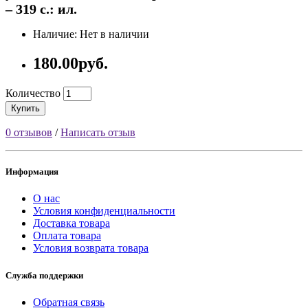
– 319 с.: ил.
Наличие: Нет в наличии
180.00руб.
Количество
Купить
0 отзывов
/
Написать отзыв
Информация
О нас
Условия конфиденциальности
Доставка товара
Оплата товара
Условия возврата товара
Служба поддержки
Обратная связь