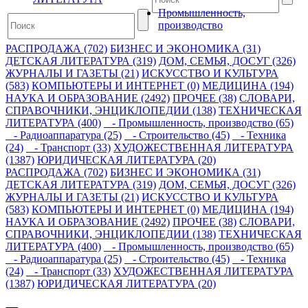
Промышленность,
производство
РАСПРОДАЖА (702)
БИЗНЕС И ЭКОНОМИКА (31)
ДЕТСКАЯ ЛИТЕРАТУРА (319)
ДОМ, СЕМЬЯ, ДОСУГ (326)
ЖУРНАЛЫ И ГАЗЕТЫ (21)
ИСКУССТВО И КУЛЬТУРА
(583)
КОМПЬЮТЕРЫ И ИНТЕРНЕТ (0)
МЕДИЦИНА (194)
НАУКА И ОБРАЗОВАНИЕ (2492)
ПРОЧЕЕ (38)
СЛОВАРИ,
СПРАВОЧНИКИ, ЭНЦИКЛОПЕДИИ (138)
ТЕХНИЧЕСКАЯ
ЛИТЕРАТУРА (400)
- Промышленность, производство (65)
- Радиоаппаратура (25)
- Строительство (45)
- Техника
(24)
- Транспорт (33)
ХУДОЖЕСТВЕННАЯ ЛИТЕРАТУРА
(1387)
ЮРИДИЧЕСКАЯ ЛИТЕРАТУРА (20)
РАСПРОДАЖА (702)
БИЗНЕС И ЭКОНОМИКА (31)
ДЕТСКАЯ ЛИТЕРАТУРА (319)
ДОМ, СЕМЬЯ, ДОСУГ (326)
ЖУРНАЛЫ И ГАЗЕТЫ (21)
ИСКУССТВО И КУЛЬТУРА
(583)
КОМПЬЮТЕРЫ И ИНТЕРНЕТ (0)
МЕДИЦИНА (194)
НАУКА И ОБРАЗОВАНИЕ (2492)
ПРОЧЕЕ (38)
СЛОВАРИ,
СПРАВОЧНИКИ, ЭНЦИКЛОПЕДИИ (138)
ТЕХНИЧЕСКАЯ
ЛИТЕРАТУРА (400)
- Промышленность, производство (65)
- Радиоаппаратура (25)
- Строительство (45)
- Техника
(24)
- Транспорт (33)
ХУДОЖЕСТВЕННАЯ ЛИТЕРАТУРА
(1387)
ЮРИДИЧЕСКАЯ ЛИТЕРАТУРА (20)