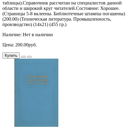
таблицы).Справочник рассчитан на специалистов данной
области и широкий круг читателей.Состояние: Хорошее.
(Страницы 5-8 вклеены. Библиотечные штампы погашены)
(200.00) (Техническая литература. Промышленность,
производство) (14х21) (455 гр.)
Наличие: Нет в наличии
Цена: 200.00руб.
Купить