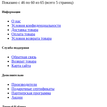
Показано с 46 по 60 из 65 (всего 5 страниц)
Информация
О нас
Условия конфиденциальности
Доставка товара
Оплата товара
Условия возврата товара
Служба поддержки
Обратная связь
Возврат товара
Карта сайта
Дополнительно
Производители
Подарочные сертификаты
Партнерская программа
Акции
Личный Кабинет