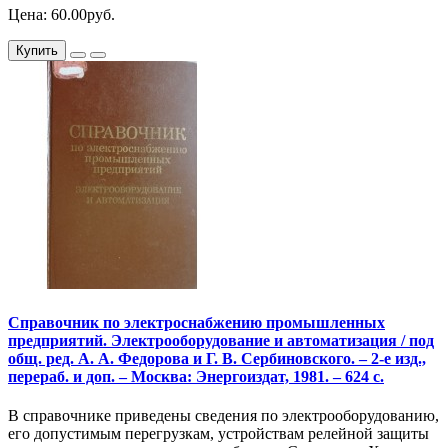
Цена: 60.00руб.
Купить
Справочник по электроснабжению промышленных
предприятий. Электрооборудование и автоматизация / под
общ. ред. А. А. Федорова и Г. В. Сербиновского. – 2-е изд.,
перераб. и доп. – Москва: Энергоиздат, 1981. – 624 с.
В справочнике приведены сведения по электрооборудованию,
его допустимым перегрузкам, устройствам релейной защиты