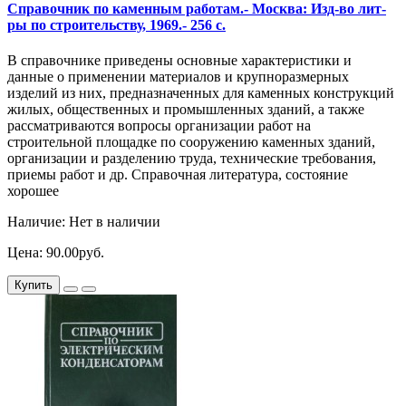
Справочник по каменным работам.- Москва: Изд-во лит-
ры по строительству, 1969.- 256 с.
В справочнике приведены основные характеристики и
данные о применении материалов и крупноразмерных
изделий из них, предназначенных для каменных конструкций
жилых, общественных и промышленных зданий, а также
рассматриваются вопросы организации работ на
строительной площадке по сооружению каменных зданий,
организации и разделению труда, технические требования,
приемы работ и др. Справочная литература, состояние
хорошее
Наличие: Нет в наличии
Цена: 90.00руб.
Купить