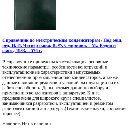
Справочник по электрическим конденсаторам / Под общ.
ред. И. И. Четверткова, В. Ф. Смирнова. – М.: Радио и
связь, 1983. – 576 с.
В справочнике приведены классификация, основные
технические параметры, особенности конструкций и
эксплуатационные характеристики выпускаемых
отечественной промышленностью конденсаторов, а также
данные о влиянии режимов и условий эксплуатации на их
работоспособность. Даны рекомендации по выбору и
применению конденсаторов в аппаратуре. Книга
предназначена для широкого круга специалистов,
занимающихся разработкой, эксплуатацией и ремонтом
радиоэлектронной аппаратуры.(Технические науки, состояние
хорошее)
Наличие: Нет в наличии