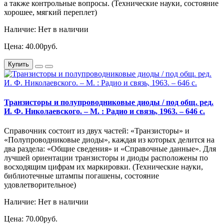
а также контрольные вопросы. (Технические науки, состояние
хорошее, мягкий переплет)
Наличие: Нет в наличии
Цена: 40.00руб.
Купить
Транзисторы и полупроводниковые диоды / под общ. ред.
И. Ф. Николаевского. – М. : Радио и связь, 1963. – 646 с.
Справочник состоит из двух частей: «Транзисторы» и
«Полупроводниковые диоды», каждая из которых делится на
два раздела: «Общие сведения» и «Справочные данные». Для
лучшей ориентации транзисторы и диоды расположены по
восходящим цифрам их маркировки. (Технические науки,
библиотечные штампы погашены, состояние
удовлетворительное)
Наличие: Нет в наличии
Цена: 70.00руб.