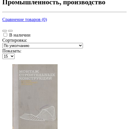
Промышленность, производство
Сравнение товаров (0)
В наличии
Сортировка:
Показать: