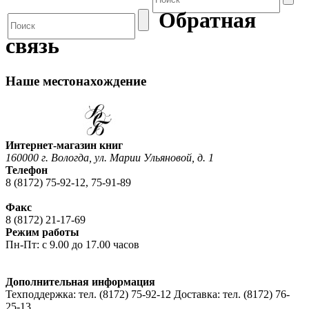
Обратная
связь
Наше местонахождение
Интернет-магазин книг
160000 г. Вологда, ул. Марии Ульяновой, д. 1
Телефон
8 (8172) 75-92-12, 75-91-89
Факс
8 (8172) 21-17-69
Режим работы
Пн-Пт: с 9.00 до 17.00 часов
Дополнительная информация
Техподдержка: тел. (8172) 75-92-12 Доставка: тел. (8172) 76-
25-13