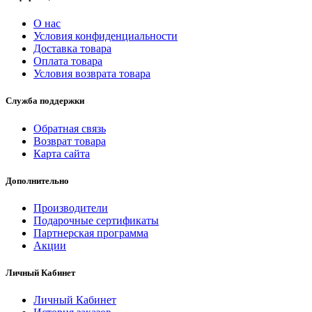
О нас
Условия конфиденциальности
Доставка товара
Оплата товара
Условия возврата товара
Служба поддержки
Обратная связь
Возврат товара
Карта сайта
Дополнительно
Производители
Подарочные сертификаты
Партнерская программа
Акции
Личный Кабинет
Личный Кабинет