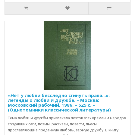
«Нет у любви бесследно сгинуть права...»:
легенды о любви и дружбе. – Москва:
Московский рабочий, 1986. – 525 с. –
(Однотомники классической литературы)
Тема любви и дружбы привлекала поэтов всех времен и народов,
создавших саги, поэмы, рассказы, повести, пьесы,
прославляющие преданную любовь, верную дружбу. В книгу