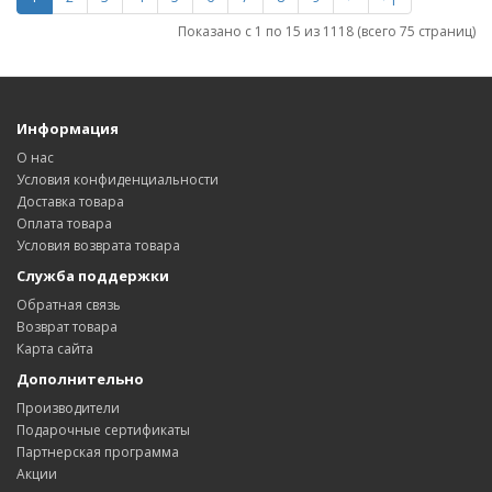
Показано с 1 по 15 из 1118 (всего 75 страниц)
Информация
О нас
Условия конфиденциальности
Доставка товара
Оплата товара
Условия возврата товара
Служба поддержки
Обратная связь
Возврат товара
Карта сайта
Дополнительно
Производители
Подарочные сертификаты
Партнерская программа
Акции