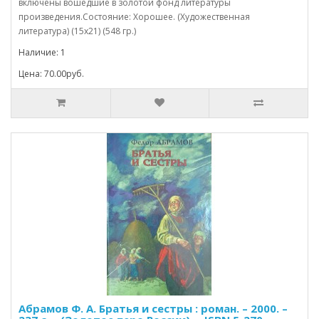
включены вошедшие в золотой фонд литературы
произведения.Состояние: Хорошее. (Художественная
литература) (15х21) (548 гр.)
Наличие: 1
Цена: 70.00руб.
Абрамов Ф. А. Братья и сестры : роман. – 2000. –