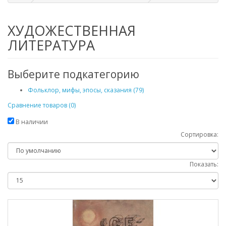
ХУДОЖЕСТВЕННАЯ
ЛИТЕРАТУРА
Выберите подкатегорию
Фольклор, мифы, эпосы, сказания (79)
Сравнение товаров (0)
В наличии
Сортировка:
Показать: