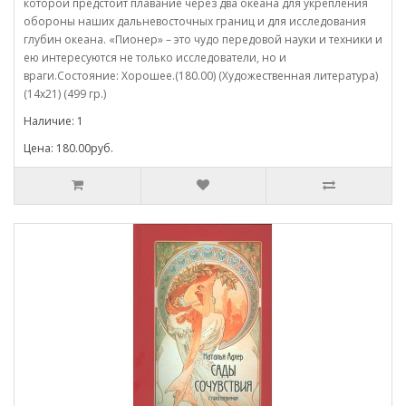
которой предстоит плавание через два океана для укрепления
обороны наших дальневосточных границ и для исследования
глубин океана. «Пионер» – это чудо передовой науки и техники и
ею интересуются не только исследователи, но и
враги.Состояние: Хорошее.(180.00) (Художественная литература)
(14х21) (499 гр.)
Наличие: 1
Цена: 180.00руб.