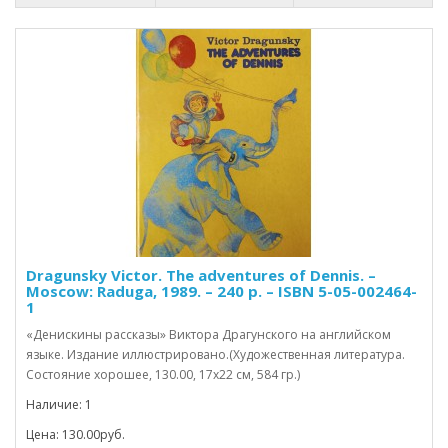
Dragunsky Victor. The adventures of Dennis. –
Moscow: Raduga, 1989. – 240 p. – ISBN 5-05-002464-
1
«Денискины рассказы» Виктора Драгунского на английском
языке. Издание иллюстрировано.(Художественная литература.
Состояние хорошее, 130.00, 17х22 см, 584 гр.)
Наличие: 1
Цена: 130.00руб.