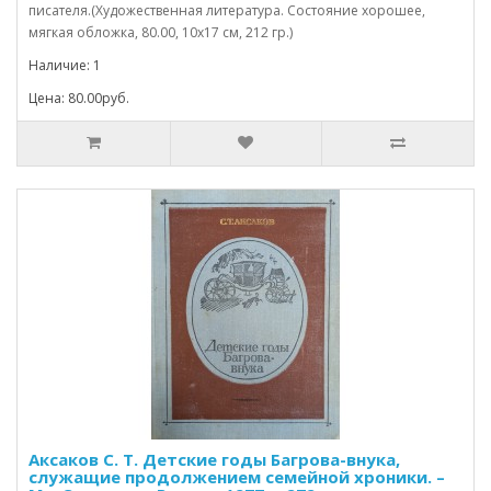
писателя.(Художественная литература. Состояние хорошее,
мягкая обложка, 80.00, 10х17 см, 212 гр.)
Наличие: 1
Цена: 80.00руб.
Аксаков С. Т. Детские годы Багрова-внука,
служащие продолжением семейной хроники. –