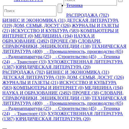
Техника
РАСПРОДАЖА (702)
БИЗНЕС И ЭКОНОМИКА (31)
ДЕТСКАЯ ЛИТЕРАТУРА
(319)
ДОМ, СЕМЬЯ, ДОСУГ (326)
ЖУРНАЛЫ И ГАЗЕТЫ
(21)
ИСКУССТВО И КУЛЬТУРА (583)
КОМПЬЮТЕРЫ И
ИНТЕРНЕТ (0)
МЕДИЦИНА (194)
НАУКА И
ОБРАЗОВАНИЕ (2492)
ПРОЧЕЕ (38)
СЛОВАРИ,
СПРАВОЧНИКИ, ЭНЦИКЛОПЕДИИ (138)
ТЕХНИЧЕСКАЯ
ЛИТЕРАТУРА (400)
- Промышленность, производство (65)
- Радиоаппаратура (25)
- Строительство (45)
- Техника
(24)
- Транспорт (33)
ХУДОЖЕСТВЕННАЯ ЛИТЕРАТУРА
(1387)
ЮРИДИЧЕСКАЯ ЛИТЕРАТУРА (20)
РАСПРОДАЖА (702)
БИЗНЕС И ЭКОНОМИКА (31)
ДЕТСКАЯ ЛИТЕРАТУРА (319)
ДОМ, СЕМЬЯ, ДОСУГ (326)
ЖУРНАЛЫ И ГАЗЕТЫ (21)
ИСКУССТВО И КУЛЬТУРА
(583)
КОМПЬЮТЕРЫ И ИНТЕРНЕТ (0)
МЕДИЦИНА (194)
НАУКА И ОБРАЗОВАНИЕ (2492)
ПРОЧЕЕ (38)
СЛОВАРИ,
СПРАВОЧНИКИ, ЭНЦИКЛОПЕДИИ (138)
ТЕХНИЧЕСКАЯ
ЛИТЕРАТУРА (400)
- Промышленность, производство (65)
- Радиоаппаратура (25)
- Строительство (45)
- Техника
(24)
- Транспорт (33)
ХУДОЖЕСТВЕННАЯ ЛИТЕРАТУРА
(1387)
ЮРИДИЧЕСКАЯ ЛИТЕРАТУРА (20)