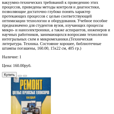
вакуумно-технических требований к проведению этих
процессов, приведены методы контроля и диагностики,
позволяющие достаточно глубоко понять характер
протекающих процессов с целью соответствующей
оптимизации технологии и оборудования. Учебное пособие
предназначено для студентов вузов, изучающих процессы
микро- и наноэлектроники, а также аспирантов, инженеров и
научных работников, занимающихся вопросами технологии
интегральных схем и микромеханики.(Техническая
литература. Техника. Состояние хорошее, библиотечные
штампы погашены, 160.00, 15х22 см, 405 гр.)
Наличие: 1
Цена: 160.00руб.
Купить