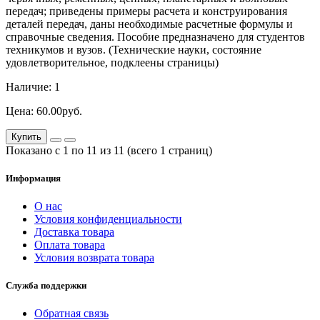
передач; приведены примеры расчета и конструирования
деталей передач, даны необходимые расчетные формулы и
справочные сведения. Пособие предназначено для студентов
техникумов и вузов. (Технические науки, состояние
удовлетворительное, подклеены страницы)
Наличие: 1
Цена: 60.00руб.
Купить
Показано с 1 по 11 из 11 (всего 1 страниц)
Информация
О нас
Условия конфиденциальности
Доставка товара
Оплата товара
Условия возврата товара
Служба поддержки
Обратная связь