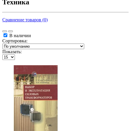
Техника
Сравнение товаров (0)
В наличии
Сортировка:
Показать: