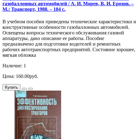
газобаллонных автомобилей / А. И. Морев, В. И. Ерохов. –
М.: Транспорт, 1988. – 184 с.
В учебном пособии приведены технические характеристики и
конструктивные особенности газобаллонных автомобилей.
Освещены вопросы технического обслуживания газовой
аппаратуры, дано описание ее работы. Пособие
предназначено для подготовки водителей и ремонтных
рабочих автотранспортных предприятий. Состояние хорошее,
мягкая обложка
Наличие: 1
Цена: 160.00руб.
Купить