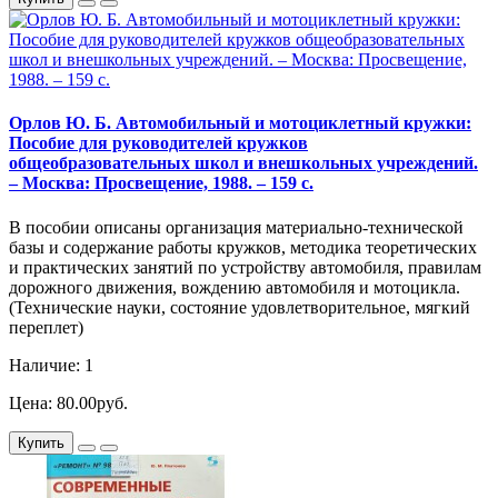
Орлов Ю. Б. Автомобильный и мотоциклетный кружки:
Пособие для руководителей кружков
общеобразовательных школ и внешкольных учреждений.
– Москва: Просвещение, 1988. – 159 с.
В пособии описаны организация материально-технической
базы и содержание работы кружков, методика теоретических
и практических занятий по устройству автомобиля, правилам
дорожного движения, вождению автомобиля и мотоцикла.
(Технические науки, состояние удовлетворительное, мягкий
переплет)
Наличие: 1
Цена: 80.00руб.
Купить