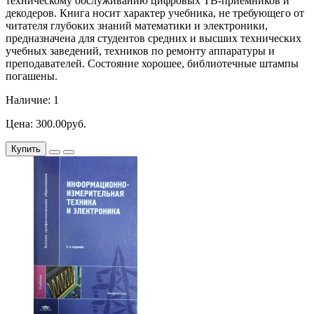
техническому обслуживанию цифровых ТВ-приёмников и
декодеров. Книга носит характер учебника, не требующего от
читателя глубоких знаний математики и электроники,
предназначена для студентов средних и высших технических
учебных заведений, техников по ремонту аппаратуры и
преподавателей. Состояние хорошее, библиотечные штампы
погашены.
Наличие: 1
Цена: 300.00руб.
Купить