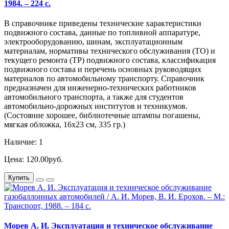
1984. – 224 с.
В справочнике приведены технические характеристики
подвижного состава, данные по топливной аппаратуре,
электрооборудованию, шинам, эксплуатационным
материалам, нормативы технического обслуживания (ТО) и
текущего ремонта (ТР) подвижного состава, классификация
подвижного состава и перечень основных руководящих
материалов по автомобильному транспорту. Справочник
предназначен для инженерно-технических работников
автомобильного транспорта, а также для студентов
автомобильно-дорожных институтов и техникумов.
(Состояние хорошее, библиотечные штампы погашены,
мягкая обложка, 16х23 см, 335 гр.)
Наличие: 1
Цена: 120.00руб.
Купить
Морев А. И. Эксплуатация и техническое обслуживание