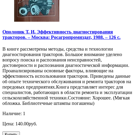
Ополоник Т. И. Эффективность диагностирования
тракторов. – Москва: Росагропромиздат, 1988. – 126 с.
В книге рассмотрены методы, средства и технологии
диагностирования тракторов. Большое внимание уделено
вопросу поиска и распознания неисправностей,
достоверности и распознания диагностической информации.
Проанализированы основные факторы, влияющие на
эффективность использования тракторов. Приведены данные
об опыте технического обслуживания и ремонта тракторов на
передовых предприятиях.Книга представляет интерес для
специалистов, работающих в области ремонта и эксплуатации
сельскохозяйственной техники.Состояние: Хорошее. (Мягкая
обложка. Библиотечные штампы погашены)
Наличие: 1
Цена: 140.00руб.
Купить