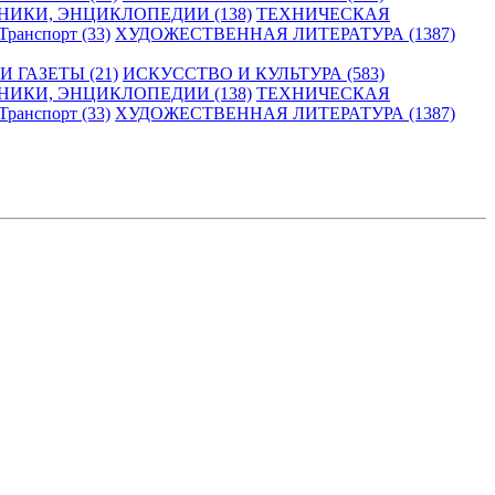
НИКИ, ЭНЦИКЛОПЕДИИ (138)
ТЕХНИЧЕСКАЯ
Транспорт (33)
ХУДОЖЕСТВЕННАЯ ЛИТЕРАТУРА (1387)
 ГАЗЕТЫ (21)
ИСКУССТВО И КУЛЬТУРА (583)
НИКИ, ЭНЦИКЛОПЕДИИ (138)
ТЕХНИЧЕСКАЯ
Транспорт (33)
ХУДОЖЕСТВЕННАЯ ЛИТЕРАТУРА (1387)