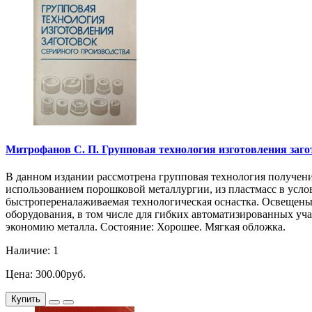
Митрофанов С. П. Групповая технология изготовления загото
В данном издании рассмотрена групповая технология получени
использованием порошковой металлургии, из пластмасс в усл
быстропереналаживаемая технологическая оснастка. Освещены
оборудования, в том числе для гибких автоматизированных у
экономию металла. Состояние: Хорошее. Мягкая обложка.
Наличие: 1
Цена: 300.00руб.
Купить