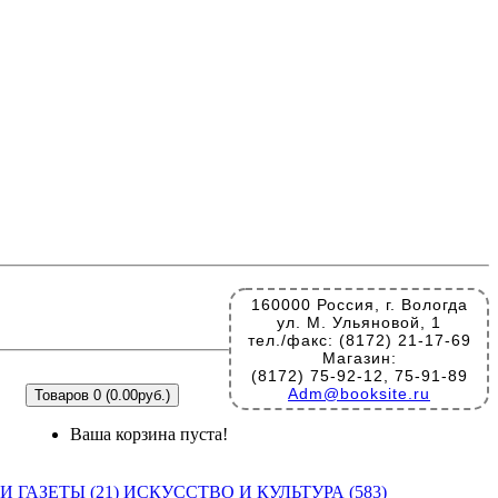
160000 Россия, г. Вологда
ул. М. Ульяновой, 1
тел./факс: (8172) 21-17-69
Магазин:
(8172) 75-92-12, 75-91-89
Adm@booksite.ru
Товаров 0 (0.00руб.)
Ваша корзина пуста!
 ГАЗЕТЫ (21)
ИСКУССТВО И КУЛЬТУРА (583)