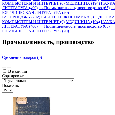
КОМПЬЮТЕРЫ И ИНТЕРНЕТ (0)
МЕДИЦИНА (194)
НАУКА
ЛИТЕРАТУРА (400)
- Промышленность, производство (65)
- 
ЮРИДИЧЕСКАЯ ЛИТЕРАТУРА (20)
РАСПРОДАЖА (702)
БИЗНЕС И ЭКОНОМИКА (31)
ДЕТСКАЯ
КОМПЬЮТЕРЫ И ИНТЕРНЕТ (0)
МЕДИЦИНА (194)
НАУКА
ЛИТЕРАТУРА (400)
- Промышленность, производство (65)
- 
ЮРИДИЧЕСКАЯ ЛИТЕРАТУРА (20)
Промышленность, производство
Сравнение товаров (0)
В наличии
Сортировка:
Показать: