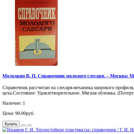
Молодкин В. П. Справочник молодого слесаря. – Москва: Мос
Справочник рассчитан на слесаря-механика широкого профиля
цеха.Состояние: Удовлетворительное. Мягкая обложка. (Потерты
Наличие: 1
Цена: 90.00руб.
Купить