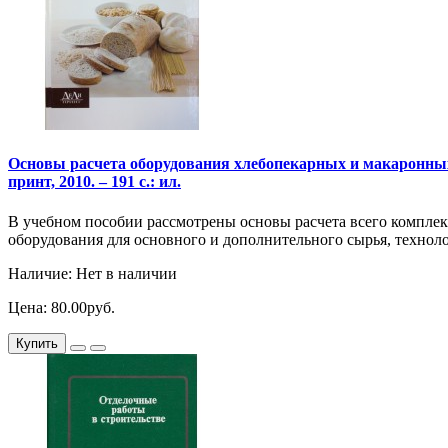
Основы расчета оборудования хлебопекарных и макаронных 
принт, 2010. – 191 с.: ил.
В учебном пособии рассмотрены основы расчета всего комплек
оборудования для основного и дополнительного сырья, техно
Наличие: Нет в наличии
Цена: 80.00руб.
Купить