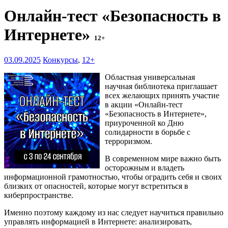
Онлайн-тест «Безопасность в
Интернете»
12+
03.09.2025
Конкурсы
,
12+
Областная универсальная
научная библиотека приглашает
всех желающих принять участие
в акции «Онлайн-тест
«Безопасность в Интернете»,
приуроченной ко Дню
солидарности в борьбе с
терроризмом.
В современном мире важно быть
осторожным и владеть
информационной грамотностью, чтобы оградить себя и своих
близких от опасностей, которые могут встретиться в
киберпространстве.
Именно поэтому каждому из нас следует научиться правильно
управлять информацией в Интернете: анализировать,