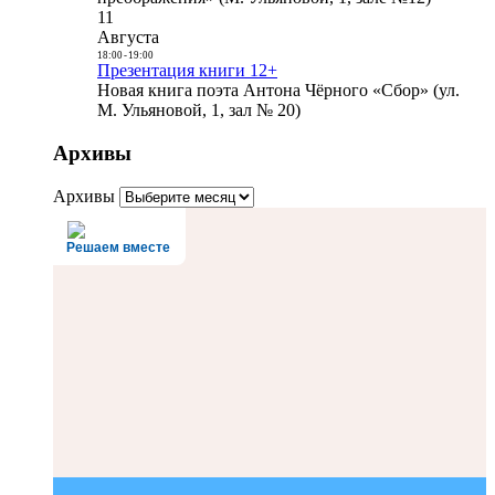
11
Августа
18:00
-
19:00
Презентация книги 12+
Новая книга поэта Антона Чёрного «Сбор» (ул.
М. Ульяновой, 1, зал № 20)
Архивы
Архивы
Решаем вместе