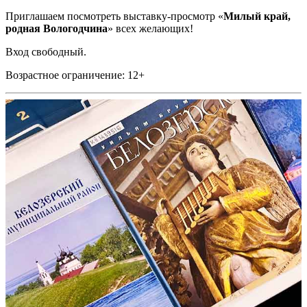
Приглашаем посмотреть выставку-просмотр «
Милый край,
родная Вологодчина
» всех желающих!
Вход свободный.
Возрастное ограничение: 12+