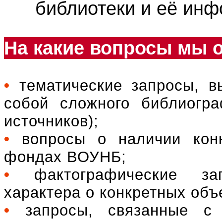
библиотеки и её ин
На какие вопросы мы 
•
тематические запросы, в
собой сложного библиогра
источников);
•
вопросы о наличии кон
фондах ВОУНБ;
•
фактографические за
характера о конкретных объек
•
запросы, связанные с 