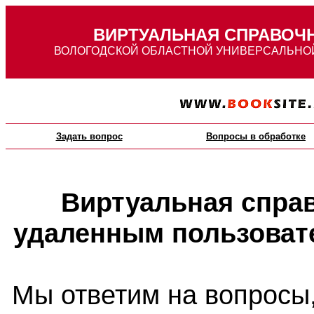
ВИРТУАЛЬНАЯ СПРАВОЧ
ВОЛОГОДСКОЙ ОБЛАСТНОЙ УНИВЕРСАЛЬНО
Задать вопрос
Вопросы в обработке
Виртуальная справ
удаленным пользоват
Мы ответим на вопросы