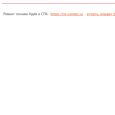
Ремонт техники Apple в СПб -
https://re-center.ru
. .
купить оправу 