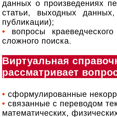
данных о произведениях печ
статьи, выходных данных,
публикации);
•
вопросы краеведческого
сложного поиска.
Виртуальная справоч
рассматривает вопро
•
сформулированные некорр
•
связанные с переводом те
математических, физических