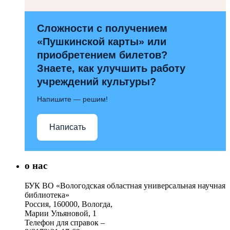
Сложности с получением
«Пушкинской карты» или
приобретением билетов?
Знаете, как улучшить работу
учреждений культуры?
Напишите — решим!
Написать
о нас
БУК ВО «Вологодская областная универсальная научная
библиотека»
Россия, 160000, Вологда,
Марии Ульяновой, 1
Телефон для справок –