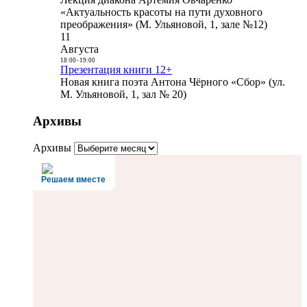
«Актуальность красоты на пути духовного
преображения» (М. Ульяновой, 1, зале №12)
11
Августа
18:00
-
19:00
Презентация книги 12+
Новая книга поэта Антона Чёрного «Сбор» (ул.
М. Ульяновой, 1, зал № 20)
Архивы
Архивы
Решаем вместе