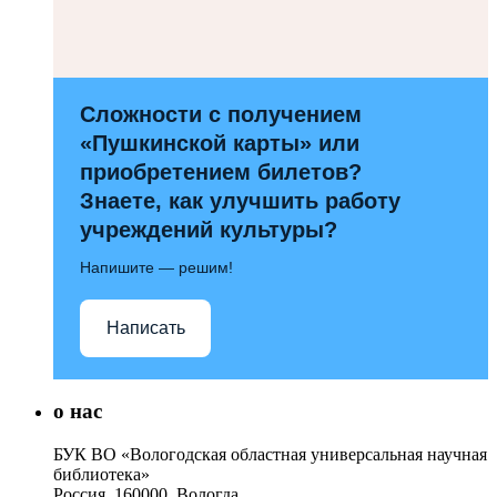
Сложности с получением
«Пушкинской карты» или
приобретением билетов?
Знаете, как улучшить работу
учреждений культуры?
Напишите — решим!
Написать
о нас
БУК ВО «Вологодская областная универсальная научная
библиотека»
Россия, 160000, Вологда,