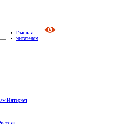
Главная
Читателям
сам Интернет
Россия»