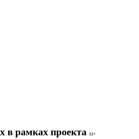
х в рамках проекта
12+