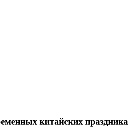
ременных китайских праздника