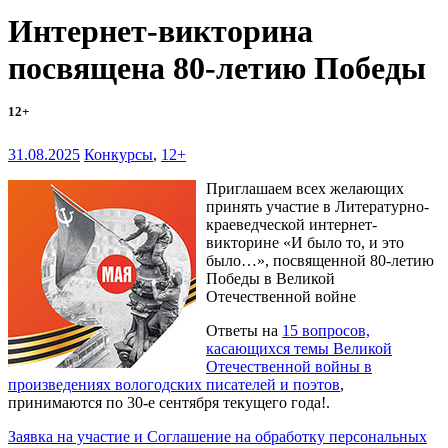
Интернет-викторина
посвящена 80-летию Победы
12+
31.08.2025
Конкурсы
,
12+
Приглашаем всех желающих
принять участие в Литературно-
краеведческой интернет-
викторине «И было то, и это
было…», посвященной 80-летию
Победы в Великой
Отечественной войне
Ответы на
15 вопросов,
касающихся темы Великой
Отечественной войны в
произведениях вологодских писателей и поэтов
,
принимаются по 30-е сентября текущего года!.
Заявка на участие и Соглашение на обработку персональных