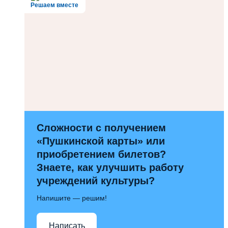
Решаем вместе
Сложности с получением
«Пушкинской карты» или
приобретением билетов?
Знаете, как улучшить работу
учреждений культуры?
Напишите — решим!
Написать