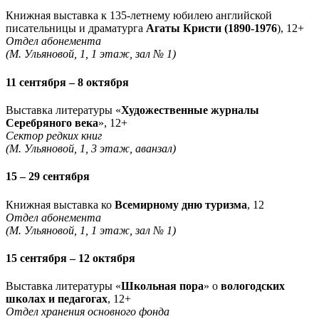
Книжная выставка к 135-летнему юбилею английской
писательницы и драматурга
Агаты Кристи (1890-1976
), 12+
Отдел абонемента
(М. Ульяновой, 1, 1 этаж, зал № 1)
11 сентября – 8 октября
Выставка литературы «
Художественные журналы
Серебряного века
», 12+
Сектор редких книг
(М. Ульяновой, 1, 3 этаж, аванзал)
15 – 29 сентября
Книжная выставка ко
Всемирному дню туризма
, 12
Отдел абонемента
(М. Ульяновой, 1, 1 этаж, зал № 1)
15 сентября – 12 октября
Выставка литературы «
Школьная пора
» о
вологодских
школах и педагогах
, 12+
Отдел хранения основного фонда