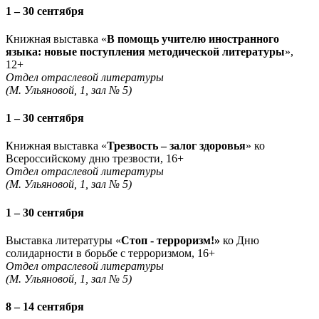
1 – 30 сентября
Книжная выставка «
В помощь учителю иностранного
языка: новые поступления методической литературы
»,
12+
Отдел отраслевой литературы
(М. Ульяновой, 1, зал № 5)
1 – 30 сентября
Книжная выставка «
Трезвость – залог здоровья
» ко
Всероссийскому дню трезвости, 16+
Отдел отраслевой литературы
(М. Ульяновой, 1, зал № 5)
1 – 30 сентября
Выставка литературы «
Стоп - терроризм!»
ко Дню
солидарности в борьбе с терроризмом, 16+
Отдел отраслевой литературы
(М. Ульяновой, 1, зал № 5)
8 – 14 сентября