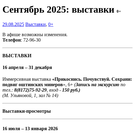
Сентябрь 2025: выставки
0+
29.08.2025
Выставки
,
0+
В афише возможны изменения.
Телефон
: 72-96-30
ВЫСТАВКИ
16 апреля – 31 декабря
Иммерсивная выставка
«Прикоснись. Почувствуй. Сохрани:
подвиг оштинских минеров
», 6+
(
Запись на экскурсию
по
тел.:
8(8172)75-92-29
, вход -
150 руб.)
(М. Ульяновой, 1, зал № 14)
Выставки-просмотры
16 июля – 13 января 2026