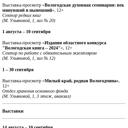
Выставка-просмотр «
Вологодская духовная семинария: век
минувший и нынешний
», 12+
Сектор редких книг
(М. Ульяновой, 1, зал № 20)
1 августа – 10 сентября
Выставка-просмотр «
Издания областного конкурса
"Вологодская книга – 2024"
», 12+
Сектор по работе с обязательным экземпляром
(М. Ульяновой, 1, зал № 12)
1 – 30 сентября
Выставка-просмотр «
Милый край, родная Вологодчина»
,
12+
Отдел хранения основного фонда
(М. Ульяновой, 1, 3 этаж, аванзал)
Выставки
14 августа – 10 сентября