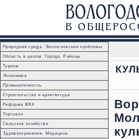
Природная среда. Экологические проблемы
Область в целом. Города. Районы
Туризм
КУЛ
Экономика
Промышленность
Строительство и архитектура
Во
Реформа ЖКХ
Мо
Торговля
Сельское хозяйство
ку
Здравоохранение. Медицина