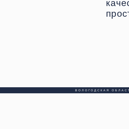
кач
прос
ВОЛОГОДСКАЯ ОБЛАС