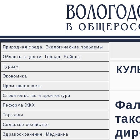
Природная среда. Экологические проблемы
Область в целом. Города. Районы
Туризм
КУЛ
Экономика
Промышленность
Строительство и архитектура
Фа
Реформа ЖКХ
так
Торговля
Сельское хозяйство
ди
Здравоохранение. Медицина