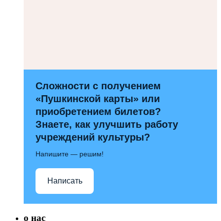
Сложности с получением
«Пушкинской карты» или
приобретением билетов?
Знаете, как улучшить работу
учреждений культуры?
Напишите — решим!
Написать
о нас