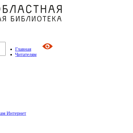
Главная
Читателям
сам Интернет