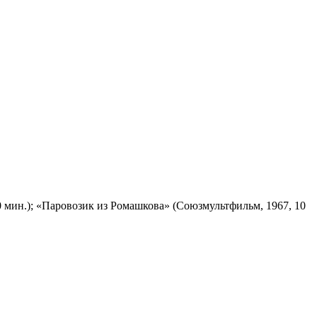
 мин.); «Паровозик из Ромашкова» (Союзмультфильм, 1967, 10