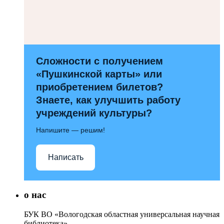
Сложности с получением
«Пушкинской карты» или
приобретением билетов?
Знаете, как улучшить работу
учреждений культуры?
Напишите — решим!
Написать
о нас
БУК ВО «Вологодская областная универсальная научная
библиотека»