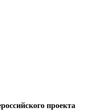
ероссийского проекта