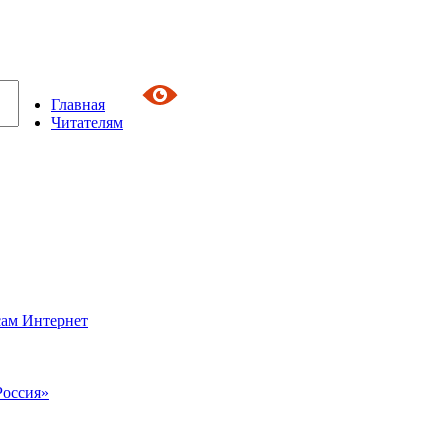
Главная
Читателям
сам Интернет
Россия»