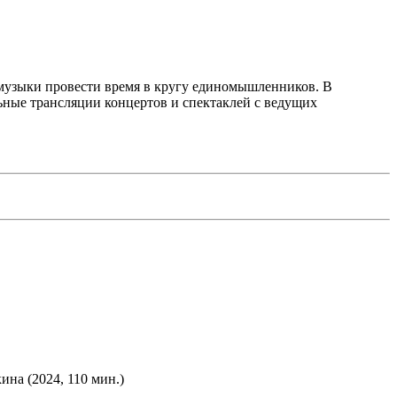
 музыки провести время в кругу единомышленников. В
ные трансляции концертов и спектаклей с ведущих
ина (2024, 110 мин.)