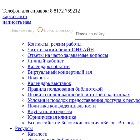
Телефон для справок: 8 8172 759212
карта сайта
написать нам
Поиск по сайту
Поиск по каталогу
Контакты, режим работы
Читательский билет ОНЛАЙН
Ответы на часто задаваемые вопросы
Личный кабинет
Календарь событий
Виртуальный концертный зал
Подкасты
Календарь выставок
Правила пользования библиотекой
Правила пользования библиотекой в картинках
Условия и порядок предоставления доступа к ресур
Политика конфиденциальности
Клубы по интересам
Юридическая клиника
Всероссийские Беловские чтения «Белов. Вологда. 
Ресурсы
Каталоги
Электронная библиотека