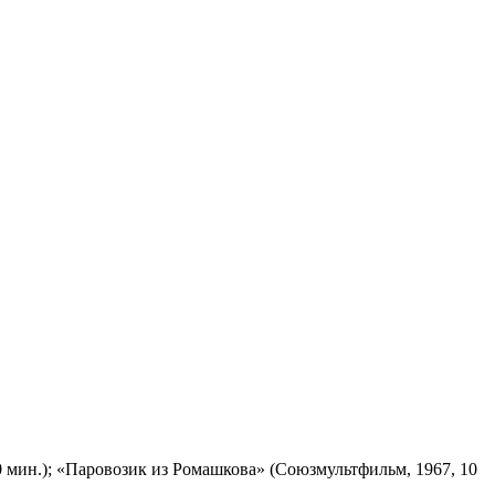
 мин.); «Паровозик из Ромашкова» (Союзмультфильм, 1967, 10