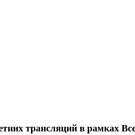
етних трансляций в рамках Вс