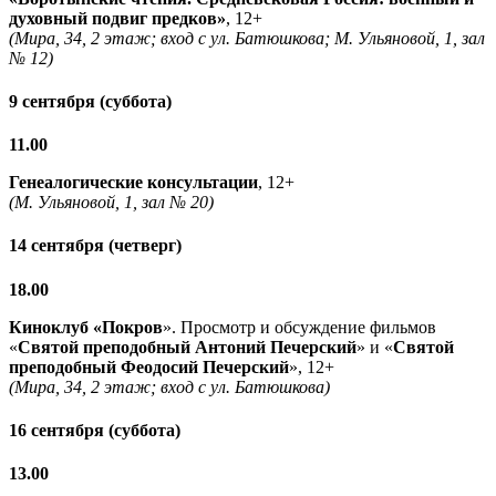
духовный подвиг предков»
, 12+
(Мира, 34, 2 этаж; вход с ул. Батюшкова; М. Ульяновой, 1, зал
№ 12)
9 сентября (суббота)
11.00
Генеалогические консультации
, 12+
(М. Ульяновой, 1, зал № 20)
14 сентября (четверг)
18.00
Киноклуб «Покров
». Просмотр и обсуждение фильмов
«
Святой преподобный Антоний Печерский
» и «
Святой
преподобный Феодосий Печерский
», 12+
(Мира, 34, 2 этаж; вход с ул. Батюшкова)
16 сентября (суббота)
13.00