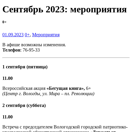
Сентябрь 2023: мероприятия
0+
01.09.2023
0+
,
Мероприятия
В афише возможны изменения.
Телефон
: 76-95-33
1 сентября (пятница)
11.00
Всероссийская акция
«Бегущая книга»,
6+
(Центр г. Вологды, ул. Мира – пл. Революции)
2 сентября (суббота)
11.00
Встреча с председателем Вологодской городской патриотико-