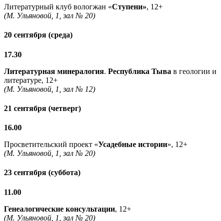
Литературный клуб вологжан «
Ступени»
, 12+
(М. Ульяновой, 1, зал № 20)
20 сентября (среда)
17.30
Литературная минералогия
.
Республика Тыва
в геологии и
литературе, 12+
(М. Ульяновой, 1, зал № 12)
21 сентября (четверг)
16.00
Просветительский проект «
Усадебные истории
», 12+
(М. Ульяновой, 1, зал № 20)
23 сентября (суббота)
11.00
Генеалогические консультации
, 12+
(М. Ульяновой, 1, зал № 20)