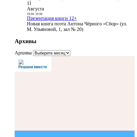
11
Августа
18:00
-
19:00
Презентация книги 12+
Новая книга поэта Антона Чёрного «Сбор» (ул.
М. Ульяновой, 1, зал № 20)
Архивы
Архивы
Решаем вместе