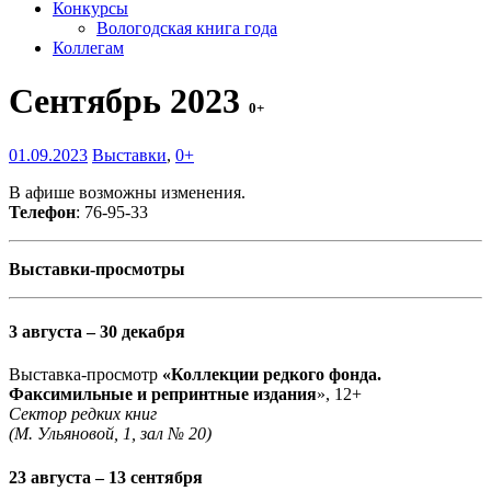
Конкурсы
Вологодская книга года
Коллегам
Сентябрь 2023
0+
01.09.2023
Выставки
,
0+
В афише возможны изменения.
Телефон
: 76-95-33
Выставки-просмотры
3 августа – 30 декабря
Выставка-просмотр
«Коллекции редкого фонда.
Факсимильные и репринтные издания
», 12+
Сектор редких книг
(М. Ульяновой, 1, зал № 20)
23 августа – 13 сентября