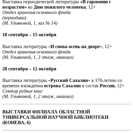
Выставка периодической литературы
«В гармонии с
возрастом»
ко
Дню пожилого человека
, 12+
Отдел хранения основного фонда
(периодика)
(М. Ульяновой, 1, зал № 14)
18 сентября – 15 октября
Выставка литературы «
И снова осень на дворе
», 12+
Отдел хранения основного фонда
(М. Ульяновой, 1, 3 этаж, аванзал)
28 сентября – 12 октября
Выставка литературы «
Русский Сахалин
» к 170-летию со
времени вхождения
острова Сахалин
в состав
России
, 12+
Сектор редких книг
(М. Ульяновой, 1, 2 этаж, аванзал)
ВЫСТАВКИ ФИЛИАЛА ОБЛАСТНОЙ
УНИВЕРСАЛЬНОЙ НАУЧНОЙ БИБЛИОТЕКИ
(КОНЕВА, 6)