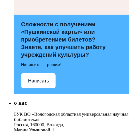
Сложности с получением
«Пушкинской карты» или
приобретением билетов?
Знаете, как улучшить работу
учреждений культуры?
Напишите — решим!
Написать
о нас
БУК ВО «Вологодская областная универсальная научная
библиотека»
Россия, 160000, Вологда,
Марии Ульяновой, 1