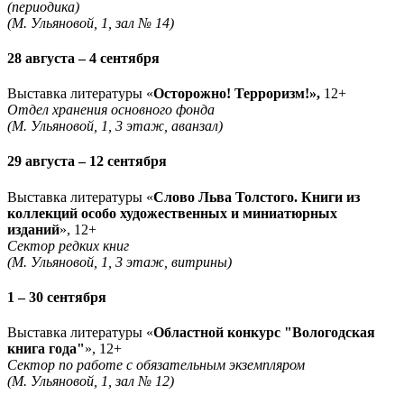
(периодика)
(М. Ульяновой, 1, зал № 14)
28 августа – 4 сентября
Выставка литературы «
Осторожно! Терроризм!»,
12+
Отдел хранения основного фонда
(М. Ульяновой, 1, 3 этаж, аванзал)
29 августа – 12 сентября
Выставка литературы «
Слово Льва Толстого. Книги из
коллекций особо художественных и миниатюрных
изданий
», 12+
Сектор редких книг
(М. Ульяновой, 1, 3 этаж, витрины)
1 – 30 сентября
Выставка литературы «
Областной конкурс "Вологодская
книга года"
», 12+
Сектор по работе с обязательным экземпляром
(М. Ульяновой, 1, зал № 12)