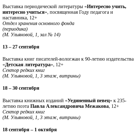
Выставка периодической литературы «
Интересно учить,
интересно учиться
», посвященная Году педагога и
наставника, 12+
Отдел хранения основного фонда
(периодика)
(М. Ульяновой, 1, зал № 14)
13 – 27 сентября
Выставка книг писателей-вологжан к 90-летию издательства
«
Детская литература
», 12+
Сектор редких книг
(М. Ульяновой, 1, 3 этаж, витрины)
18 – 30 сентября
Выставка книжных изданий «
Уединенный певец
» к 235-
летию поэта
Павла Александровича Межакова
, 12+
Сектор редких книг
(М. Ульяновой, 1, 3 этаж, витрины)
18 сентября – 1 октября