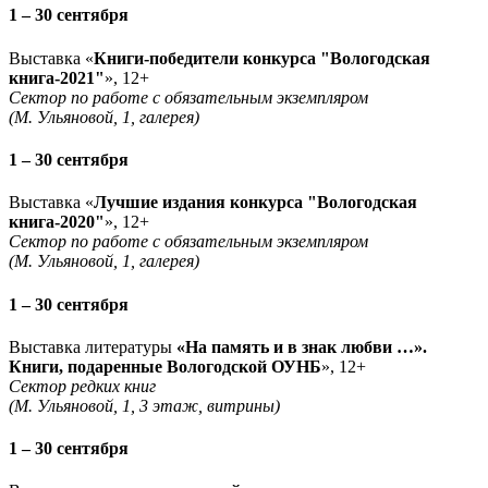
1 – 30 сентября
Выставка «
Книги-победители конкурса "Вологодская
книга-2021"
», 12+
Сектор по работе с обязательным экземпляром
(М. Ульяновой, 1, галерея)
1 – 30 сентября
Выставка «
Лучшие издания конкурса "Вологодская
книга-2020"
», 12+
Сектор по работе с обязательным экземпляром
(М. Ульяновой, 1, галерея)
1 – 30 сентября
Выставка литературы
«На память и в знак любви …».
Книги, подаренные Вологодской ОУНБ
», 12+
Сектор редких книг
(М. Ульяновой, 1, 3 этаж, витрины)
1 – 30 сентября