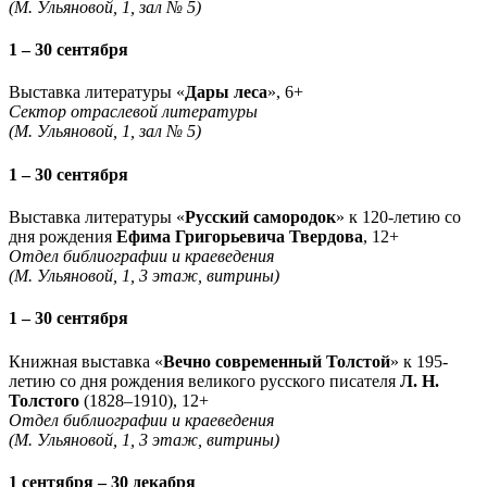
(М. Ульяновой, 1, зал № 5)
1 – 30 сентября
Выставка литературы «
Дары леса
», 6+
Сектор отраслевой литературы
(М. Ульяновой, 1, зал № 5)
1 – 30 сентября
Выставка литературы «
Русский самородок
» к 120-летию со
дня рождения
Ефима Григорьевича Твердова
, 12+
Отдел библиографии и краеведения
(М. Ульяновой, 1, 3 этаж, витрины)
1 – 30 сентября
Книжная выставка «
Вечно современный Толстой
» к 195-
летию со дня рождения великого русского писателя
Л. Н.
Толстого
(1828–1910), 12+
Отдел библиографии и краеведения
(М. Ульяновой, 1, 3 этаж, витрины)
1 сентября – 30 декабря