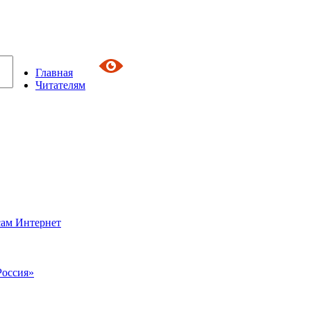
Главная
Читателям
сам Интернет
Россия»