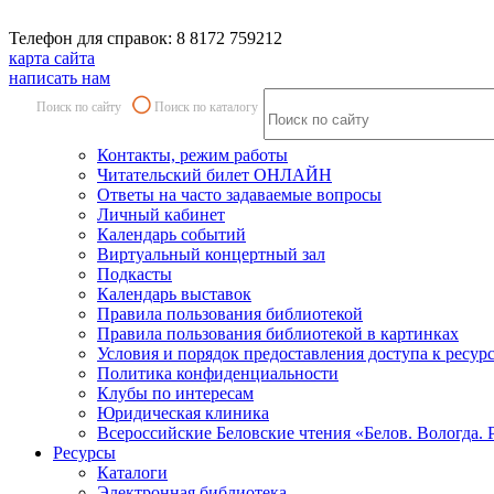
Телефон для справок: 8 8172 759212
карта сайта
написать нам
Поиск по сайту
Поиск по каталогу
Контакты, режим работы
Читательский билет ОНЛАЙН
Ответы на часто задаваемые вопросы
Личный кабинет
Календарь событий
Виртуальный концертный зал
Подкасты
Календарь выставок
Правила пользования библиотекой
Правила пользования библиотекой в картинках
Условия и порядок предоставления доступа к ресур
Политика конфиденциальности
Клубы по интересам
Юридическая клиника
Всероссийские Беловские чтения «Белов. Вологда. 
Ресурсы
Каталоги
Электронная библиотека