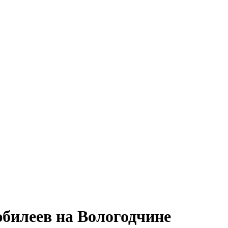
юбилеев на Вологодчине