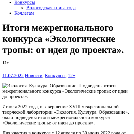
Конкурсы
Вологодская книга года
Коллегам
Итоги межрегионального
конкурса «Экологические
тропы: от идеи до проекта».
12+
11.07.2022
Новости
,
Конкурсы
,
12+
Подведены итоги
межрегионального конкурса «Экологические тропы: от идеи
до проекта».
7 июля 2022 года, в завершение XVIII межрегиональной
творческой лаборатории «Экология. Культура. Образование»,
были подведены итоги межрегионального конкурса
«Экологические тропы: от идеи до проекта».
Для участия в конкурсе с 12 апреля по 30 июня 2022 года от