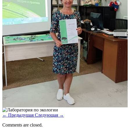
←
Предыдущая
Следующая
→
Comments are closed.