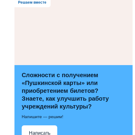
Решаем вместе
Сложности с получением
«Пушкинской карты» или
приобретением билетов?
Знаете, как улучшить работу
учреждений культуры?
Напишите — решим!
Написать