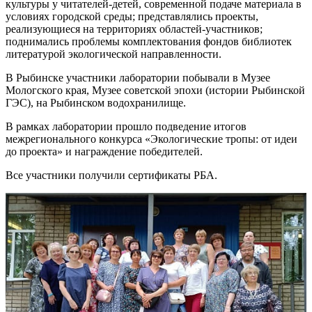
культуры у читателей-детей, современной подаче материала в
условиях городской среды; представлялись проекты,
реализующиеся на территориях областей-участников;
поднимались проблемы комплектования фондов библиотек
литературой экологической направленности.
В Рыбинске участники лаборатории побывали в Музее
Мологского края, Музее советской эпохи (истории Рыбинской
ГЭС), на Рыбинском водохранилище.
В рамках лаборатории прошло подведение итогов
межрегионального конкурса «Экологические тропы: от идеи
до проекта» и награждение победителей.
Все участники получили сертификаты РБА.