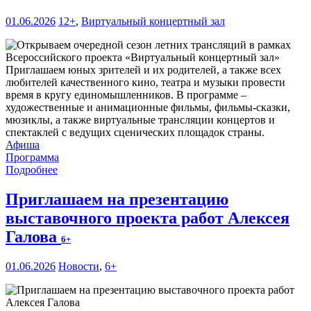
01.06.2026
12+
,
Виртуальный концертный зал
Приглашаем юных зрителей и их родителей, а также всех
любителей качественного кино, театра и музыки провести
время в кругу единомышленников. В программе –
художественные и анимационные фильмы, фильмы-сказки,
мюзиклы, а также виртуальные трансляции концертов и
спектаклей с ведущих сценических площадок страны.
Афиша
Программа
Подробнее
Приглашаем на презентацию
выставочного проекта работ Алексея
Галова
6+
01.06.2026
Новости
,
6+