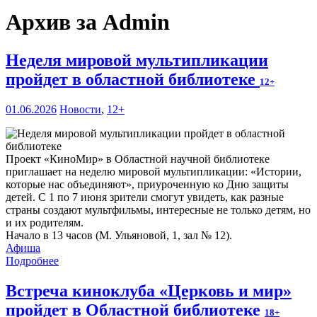
Архив за Admin
Неделя мировой мультипликации
пройдет в областной библиотеке
12+
01.06.2026
Новости
,
12+
Проект «КиноМир» в Областной научной библиотеке
приглашает на неделю мировой мультипликации: «Истории,
которые нас объединяют», приуроченную ко Дню защиты
детей. С 1 по 7 июня зрители смогут увидеть, как разные
страны создают мультфильмы, интересные не только детям, но
и их родителям.
Начало в 13 часов (М. Ульяновой, 1, зал № 12).
Афиша
Подробнее
Встреча киноклуба «Церковь и мир»
пройдет в Областной библиотеке
18+