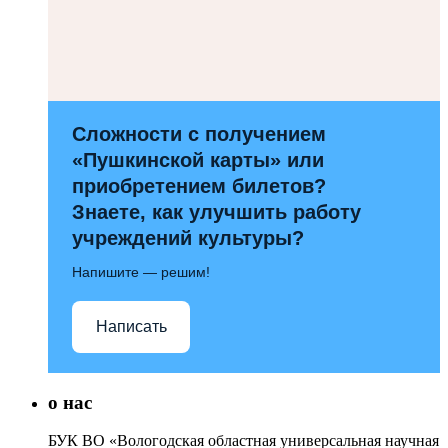
Сложности с получением
«Пушкинской карты» или
приобретением билетов?
Знаете, как улучшить работу
учреждений культуры?
Напишите — решим!
Написать
о нас
БУК ВО «Вологодская областная универсальная научная