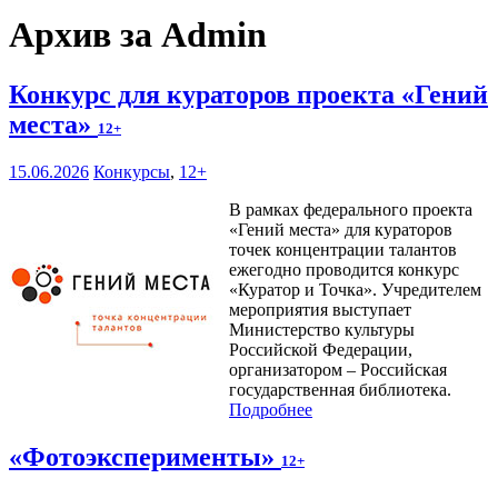
Архив за Admin
Конкурс для кураторов проекта «Гений
места»
12+
15.06.2026
Конкурсы
,
12+
В рамках федерального проекта
«Гений места» для кураторов
точек концентрации талантов
ежегодно проводится конкурс
«Куратор и Точка». Учредителем
мероприятия выступает
Министерство культуры
Российской Федерации,
организатором – Российская
государственная библиотека.
Подробнее
«Фотоэксперименты»
12+