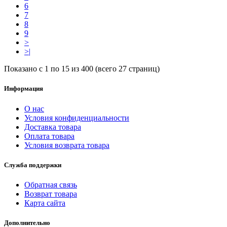
6
7
8
9
>
>|
Показано с 1 по 15 из 400 (всего 27 страниц)
Информация
О нас
Условия конфиденциальности
Доставка товара
Оплата товара
Условия возврата товара
Служба поддержки
Обратная связь
Возврат товара
Карта сайта
Дополнительно