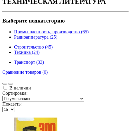
ТЕХНИЧЕСКАЯ ЛИТЕРАТУРА
Выберите подкатегорию
Промышленность, производство (65)
Радиоаппаратура (25)
Строительство (45)
Техника (24)
Транспорт (33)
Сравнение товаров (0)
В наличии
Сортировка:
Показать: