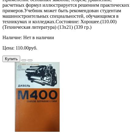
расчетных формул иллюстрируется решением практических
примеров.Учебник может быть рекомендован студентам
машиностроительных специальностей, обучающимся в
техникумах и колледжах.Состояние: Хорошее.(110.00)
(Техническая литература) (13х21) (339 гр.)
Наличие: Нет в наличии
Цена: 110.00руб.
Купить