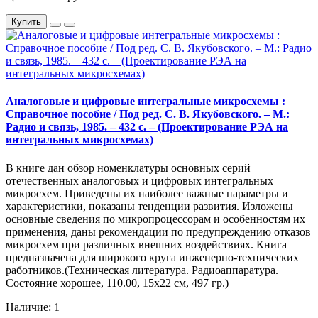
Купить
Аналоговые и цифровые интегральные микросхемы :
Справочное пособие / Под ред. С. В. Якубовского. – М.:
Радио и связь, 1985. – 432 с. – (Проектирование РЭА на
интегральных микросхемах)
В книге дан обзор номенклатуры основных серий
отечественных аналоговых и цифровых интегральных
микросхем. Приведены их наиболее важные параметры и
характеристики, показаны тенденции развития. Изложены
основные сведения по микропроцессорам и особенностям их
применения, даны рекомендации по предупреждению отказов
микросхем при различных внешних воздействиях. Книга
предназначена для широкого круга инженерно-технических
работников.(Техническая литература. Радиоаппаратура.
Состояние хорошее, 110.00, 15х22 см, 497 гр.)
Наличие: 1