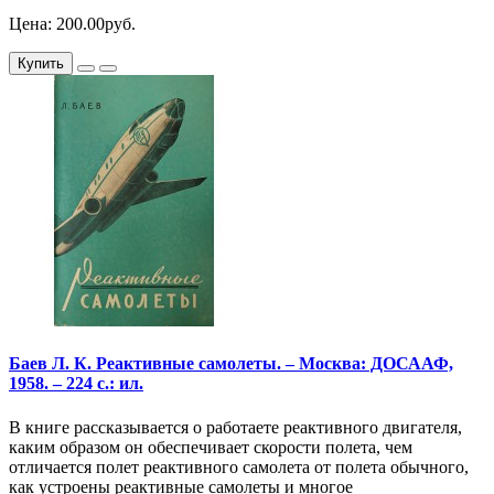
Цена: 200.00руб.
Купить
Баев Л. К. Реактивные самолеты. – Москва: ДОСААФ,
1958. – 224 с.: ил.
В книге рассказывается о работаете реактивного двигателя,
каким образом он обеспечивает скорости полета, чем
отличается полет реактивного самолета от полета обычного,
как устроены реактивные самолеты и многое