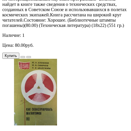
найдет в книге также сведения о технических средствах,
созданных в Советском Союзе и использовавшихся в полетах
космических экипажей.Книга рассчитана на широкий круг
читателей.Состояние: Хорошее. (Библиотечные штампы
погашены)(80.00) (Техническая литература) (18х22) (551 гр.)
Наличие: 1
Цена: 80.00руб.
Купить