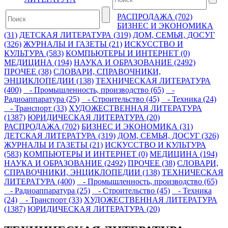
РАСПРОДАЖА (702)
БИЗНЕС И ЭКОНОМИКА
(31)
ДЕТСКАЯ ЛИТЕРАТУРА (319)
ДОМ, СЕМЬЯ, ДОСУГ
(326)
ЖУРНАЛЫ И ГАЗЕТЫ (21)
ИСКУССТВО И
КУЛЬТУРА (583)
КОМПЬЮТЕРЫ И ИНТЕРНЕТ (0)
МЕДИЦИНА (194)
НАУКА И ОБРАЗОВАНИЕ (2492)
ПРОЧЕЕ (38)
СЛОВАРИ, СПРАВОЧНИКИ,
ЭНЦИКЛОПЕДИИ (138)
ТЕХНИЧЕСКАЯ ЛИТЕРАТУРА
(400)
- Промышленность, производство (65)
-
Радиоаппаратура (25)
- Строительство (45)
- Техника (24)
- Транспорт (33)
ХУДОЖЕСТВЕННАЯ ЛИТЕРАТУРА
(1387)
ЮРИДИЧЕСКАЯ ЛИТЕРАТУРА (20)
РАСПРОДАЖА (702)
БИЗНЕС И ЭКОНОМИКА (31)
ДЕТСКАЯ ЛИТЕРАТУРА (319)
ДОМ, СЕМЬЯ, ДОСУГ (326)
ЖУРНАЛЫ И ГАЗЕТЫ (21)
ИСКУССТВО И КУЛЬТУРА
(583)
КОМПЬЮТЕРЫ И ИНТЕРНЕТ (0)
МЕДИЦИНА (194)
НАУКА И ОБРАЗОВАНИЕ (2492)
ПРОЧЕЕ (38)
СЛОВАРИ,
СПРАВОЧНИКИ, ЭНЦИКЛОПЕДИИ (138)
ТЕХНИЧЕСКАЯ
ЛИТЕРАТУРА (400)
- Промышленность, производство (65)
- Радиоаппаратура (25)
- Строительство (45)
- Техника
(24)
- Транспорт (33)
ХУДОЖЕСТВЕННАЯ ЛИТЕРАТУРА
(1387)
ЮРИДИЧЕСКАЯ ЛИТЕРАТУРА (20)