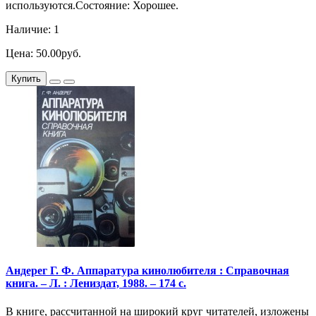
используются.Состояние: Хорошее.
Наличие: 1
Цена: 50.00руб.
Купить
Андерег Г. Ф. Аппаратура кинолюбителя : Справочная
книга. – Л. : Лениздат, 1988. – 174 с.
В книге, рассчитанной на широкий круг читателей, изложены