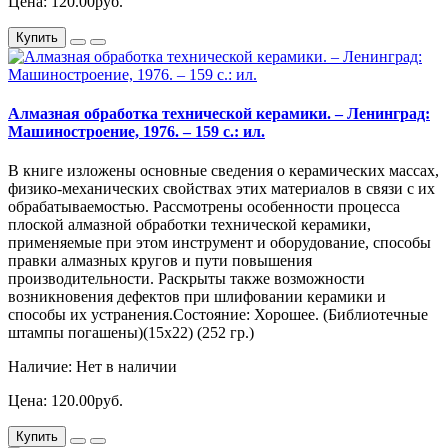
Цена: 120.00руб.
Купить
Алмазная обработка технической керамики. – Ленинград:
Машиностроение, 1976. – 159 с.: ил.
В книге изложены основные сведения о керамических массах,
физико-механических свойствах этих материалов в связи с их
обрабатываемостью. Рассмотрены особенности процесса
плоской алмазной обработки технической керамики,
применяемые при этом инструмент и оборудование, способы
правки алмазных кругов и пути повышения
производительности. Раскрыты также возможности
возникновения дефектов при шлифовании керамики и
способы их устранения.Состояние: Хорошее. (Библиотечные
штампы погашены)(15х22) (252 гр.)
Наличие: Нет в наличии
Цена: 120.00руб.
Купить