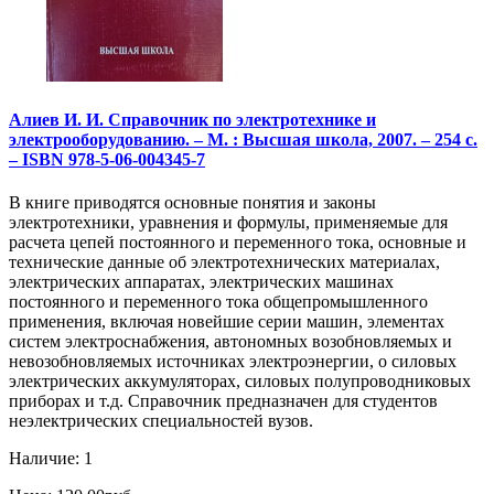
Алиев И. И. Справочник по электротехнике и
электрооборудованию. – М. : Высшая школа, 2007. – 254 с.
– ISBN 978-5-06-004345-7
В книге приводятся основные понятия и законы
электротехники, уравнения и формулы, применяемые для
расчета цепей постоянного и переменного тока, основные и
технические данные об электротехнических материалах,
электрических аппаратах, электрических машинах
постоянного и переменного тока общепромышленного
применения, включая новейшие серии машин, элементах
систем электроснабжения, автономных возобновляемых и
невозобновляемых источниках электроэнергии, о силовых
электрических аккумуляторах, силовых полупроводниковых
приборах и т.д. Справочник предназначен для студентов
неэлектрических специальностей вузов.
Наличие: 1