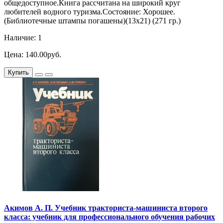
общедоступное.Книга рассчитана на широкий круг
любителей водного туризма.Состояние: Хорошее.
(Библиотечные штампы погашены)(13х21) (271 гр.)
Наличие: 1
Цена: 140.00руб.
Купить
Акимов А. П. Учебник тракториста-машиниста второго
класса: учебник для профессионального обучения рабочих