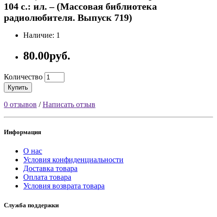
104 с.: ил. – (Массовая библиотека
радиолюбителя. Выпуск 719)
Наличие: 1
80.00руб.
Количество
Купить
0 отзывов
/
Написать отзыв
Информация
О нас
Условия конфиденциальности
Доставка товара
Оплата товара
Условия возврата товара
Служба поддержки