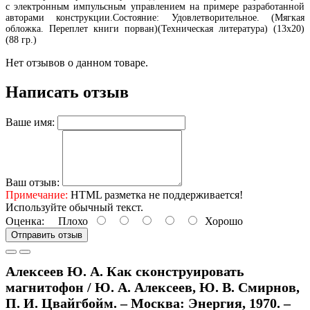
с электронным импульсным управлением на примере разработанной
авторами конструкции.Состояние: Удовлетворительное. (Мягкая
обложка. Переплет книги порван)(Техническая литература) (13х20)
(88 гр.)
Нет отзывов о данном товаре.
Написать отзыв
Ваше имя:
Ваш отзыв:
Примечание:
HTML разметка не поддерживается!
Используйте обычный текст.
Оценка:
Плохо
Хорошо
Отправить отзыв
Алексеев Ю. А. Как сконструировать
магнитофон / Ю. А. Алексеев, Ю. В. Смирнов,
П. И. Цвайгбойм. – Москва: Энергия, 1970. –