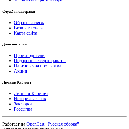
Служба поддержки
Обратная связь
Возврат товара
Карта сайта
Дополнительно
Производители
Подарочные сертификаты
Партнерская программа
Акции
Личный Кабинет
Личный Кабинет
История заказов
Закладки
Рассылка
Работает на
OpenCart "Русская сборка"