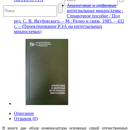
Аналоговые и цифровые
интегральные микросхемы :
Справочное пособие / Под
ред. С. В. Якубовского. – М.: Радио и связь, 1985. – 432
с. – (Проектирование РЭА на интегральных
микросхемах)
Описание
Отзывов (0)
В книге дан обзор номенклатуры основных серий отечественных