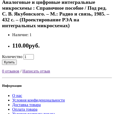
Аналоговые и цифровые интегральные
микросхемы : Справочное пособие / Под ред.
С. В. Якубовского. – М.: Радио и связь, 1985. –
432 с. – (Проектирование РЭА на
интегральных микросхемах)
Наличие: 1
110.00руб.
Количество
Купить
0 отзывов
/
Написать отзыв
Информация
О нас
Условия конфиденциальности
Доставка товара
Оплата товара
Условия возврата товара