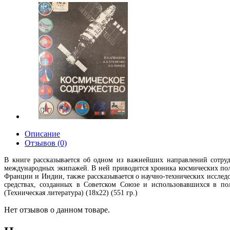
Описание
Отзывов (0)
В книге рассказывается об одном из важнейших направлений сотруд
международных экипажей. В ней приводится хроника космических пол
Франции и Индии, также рассказывается о научно-технических исслед
средствах, созданных в Советском Союзе и использовавшихся в по
(Техническая литература) (18х22) (551 гр.)
Нет отзывов о данном товаре.