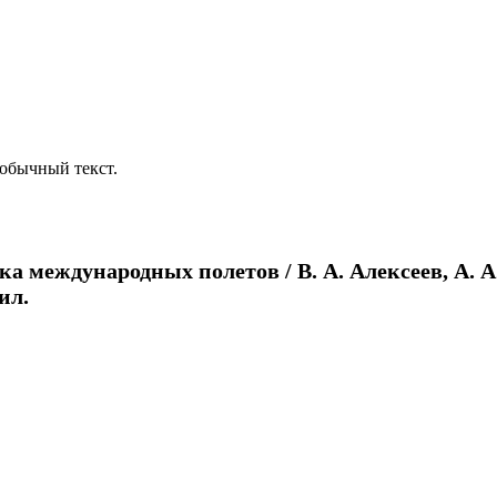
обычный текст.
 международных полетов / В. А. Алексеев, А. А. Е
ил.