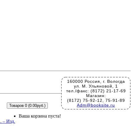
160000 Россия, г. Вологда
ул. М. Ульяновой, 1
тел./факс: (8172) 21-17-69
Магазин:
(8172) 75-92-12, 75-91-89
Adm@booksite.ru
Товаров 0 (0.00руб.)
Ваша корзина пуста!
 – Изд.