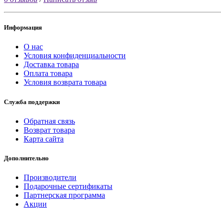
Информация
О нас
Условия конфиденциальности
Доставка товара
Оплата товара
Условия возврата товара
Служба поддержки
Обратная связь
Возврат товара
Карта сайта
Дополнительно
Производители
Подарочные сертификаты
Партнерская программа
Акции