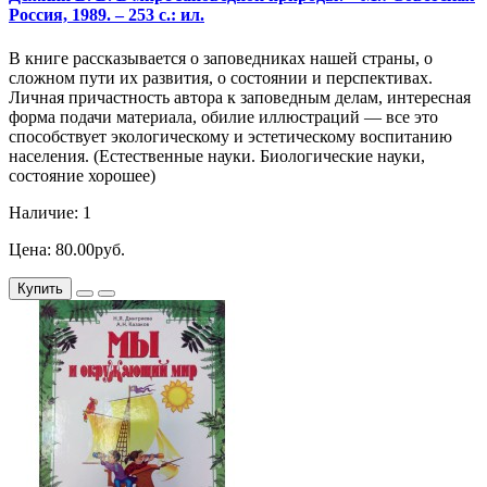
Россия, 1989. – 253 с.: ил.
В книге рассказывается о заповедниках нашей страны, о
сложном пути их развития, о состоянии и перспективах.
Личная причастность автора к заповедным делам, интересная
форма подачи материала, обилие иллюстраций — все это
способствует экологическому и эстетическому воспитанию
населения. (Естественные науки. Биологические науки,
состояние хорошее)
Наличие: 1
Цена: 80.00руб.
Купить