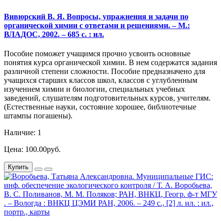
Вивюрский В. Я. Вопросы, упражнения и задачи по
органической химии с ответами и решениями. – М.:
ВЛАДОС, 2002. – 685 с. : ил.
Пособие поможет учащимся прочно усвоить основные
понятия курса органической химии. В нем содержатся задания
различной степени сложности. Пособие предназначено для
учащихся старших классов школ, классов с углубленным
изучением химии и биологии, специальных учебных
заведений, слушателям подготовительных курсов, учителям.
(Естественные науки, состояние хорошее, библиотечные
штампы погашены).
Наличие: 1
Цена: 100.00руб.
Купить