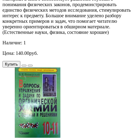
понимания физических законов, продемонстрировать
единство физических методов исследования, стимулировать
интерес к предмету. Большое внимание уделено разбору
конкретных примеров и задач, что помогает читателю
уверенно ориентироваться в обширном материале.
(Естественные науки, физика, состояние хорошее)
Наличие: 1
Цена: 140.00руб.
Купить