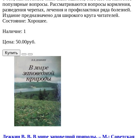
популярные вопросы. Рассматриваются вопросы кормления,
разведения черепах, лечения и профилактики ряда болезней.
Издание предназначено для широкого круга читателей.
Состояние: Хорошее.
Наличие: 1
Цена: 50.00руб.
Купить
Дежкин В. В. В мире заповедной природы. – М.: Советская