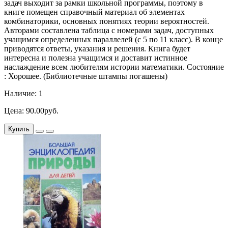
задач выходит за рамки школьной программы, поэтому в
книге помещен справочный материал об элементах
комбинаторики, основных понятиях теории вероятностей.
Авторами составлена таблица с номерами задач, доступных
учащимся определенных параллелей (с 5 по 11 класс). В конце
приводятся ответы, указания и решения. Книга будет
интересна и полезна учащимся и доставит истинное
наслаждение всем любителям истории математики. Состояние
: Хорошее. (Библиотечные штампы погашены)
Наличие: 1
Цена: 90.00руб.
Купить