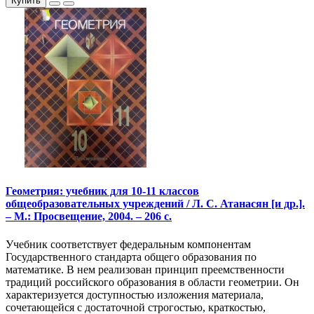
Купить
Геометрия: учебник для 10-11 классов
общеобразовательных учреждений / Л. С. Атанасян [и др.].
– М.: Просвещение, 2004. – 206 с.
Учебник соответствует федеральным компонентам
Государственного стандарта общего образования по
математике. В нем реализован принцип преемственности
традиций российского образования в области геометрии. Он
характеризуется доступностью изложения материала,
сочетающейся с достаточной строгостью, краткостью,