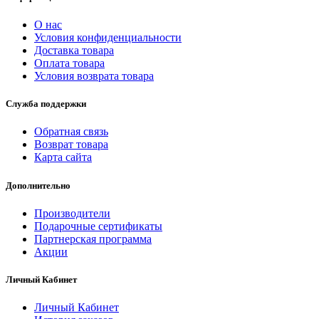
О нас
Условия конфиденциальности
Доставка товара
Оплата товара
Условия возврата товара
Служба поддержки
Обратная связь
Возврат товара
Карта сайта
Дополнительно
Производители
Подарочные сертификаты
Партнерская программа
Акции
Личный Кабинет
Личный Кабинет