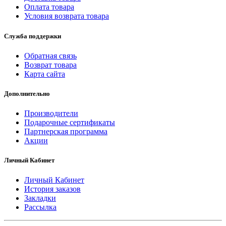
Оплата товара
Условия возврата товара
Служба поддержки
Обратная связь
Возврат товара
Карта сайта
Дополнительно
Производители
Подарочные сертификаты
Партнерская программа
Акции
Личный Кабинет
Личный Кабинет
История заказов
Закладки
Рассылка