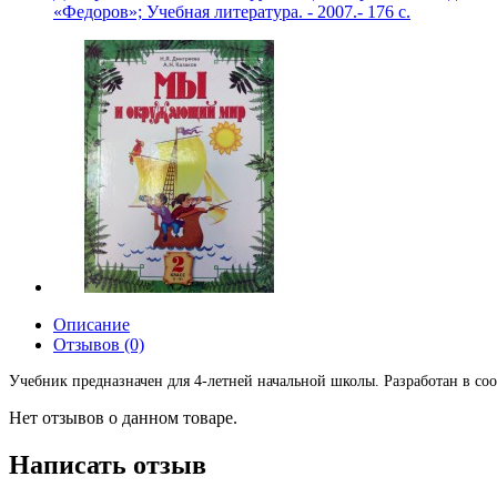
«Федоров»; Учебная литература. - 2007.- 176 с.
Описание
Отзывов (0)
Учебник предназначен для 4-летней начальной школы. Разработан в соо
Нет отзывов о данном товаре.
Написать отзыв