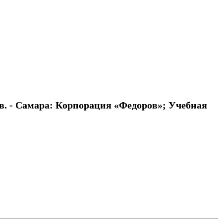
в. - Самара: Корпорация «Федоров»; Учебная