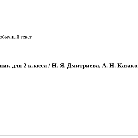
обычный текст.
 для 2 класса / Н. Я. Дмитриева, А. Н. Казако