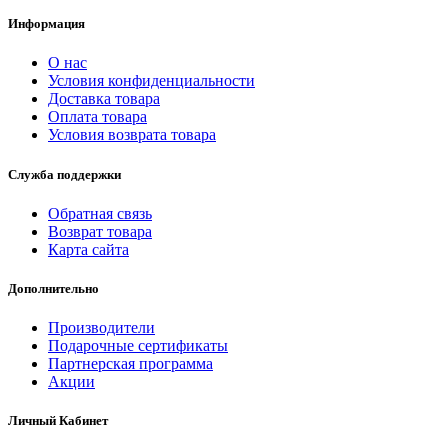
Информация
О нас
Условия конфиденциальности
Доставка товара
Оплата товара
Условия возврата товара
Служба поддержки
Обратная связь
Возврат товара
Карта сайта
Дополнительно
Производители
Подарочные сертификаты
Партнерская программа
Акции
Личный Кабинет