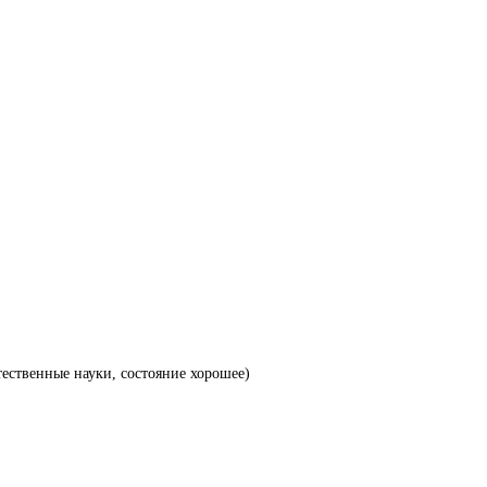
тественные науки, состояние хорошее)