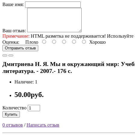
Ваше имя:
Ваш отзыв:
Примечание:
HTML разметка не поддерживается! Используйте 
Оценка:
Плохо
Хорошо
Отправить отзыв
Дмитриева Н. Я. Мы и окружающий мир: Учебник
литература. - 2007.- 176 с.
Наличие: 1
50.00руб.
Количество
Купить
0 отзывов
/
Написать отзыв