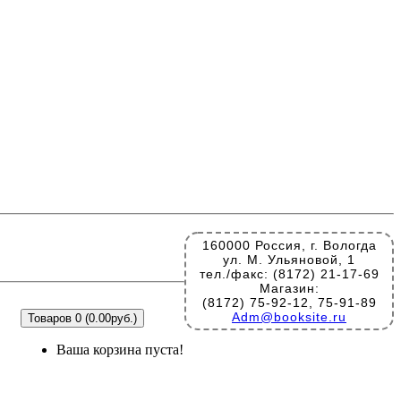
160000 Россия, г. Вологда
ул. М. Ульяновой, 1
тел./факс: (8172) 21-17-69
Магазин:
(8172) 75-92-12, 75-91-89
Adm@booksite.ru
Товаров 0 (0.00руб.)
Ваша корзина пуста!