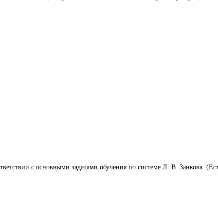
тветствии с основными задачами обучения по системе Л. В. Занкова. (Ес