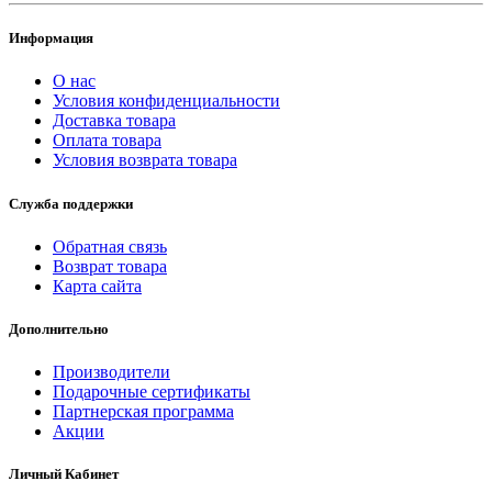
Информация
О нас
Условия конфиденциальности
Доставка товара
Оплата товара
Условия возврата товара
Служба поддержки
Обратная связь
Возврат товара
Карта сайта
Дополнительно
Производители
Подарочные сертификаты
Партнерская программа
Акции
Личный Кабинет