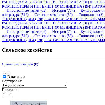
РАСПРОДАЖА (702)
БИЗНЕС И ЭКОНОМИКА (31)
ДЕТСКАЯ
КОМПЬЮТЕРЫ И ИНТЕРНЕТ (0)
МЕДИЦИНА (194)
НАУКА
- Иностранные языки (62)
- История (754)
- Культурология 
литература (518)
- Сельское хозяйство (63)
- Социология (2)
ЭНЦИКЛОПЕДИИ (138)
ТЕХНИЧЕСКАЯ ЛИТЕРАТУРА (400
РАСПРОДАЖА (702)
БИЗНЕС И ЭКОНОМИКА (31)
ДЕТСКАЯ
КОМПЬЮТЕРЫ И ИНТЕРНЕТ (0)
МЕДИЦИНА (194)
НАУКА
- Иностранные языки (62)
- История (754)
- Культурология 
литература (518)
- Сельское хозяйство (63)
- Социология (2)
ЭНЦИКЛОПЕДИИ (138)
ТЕХНИЧЕСКАЯ ЛИТЕРАТУРА (400
Сельское хозяйство
Сравнение товаров (0)
В наличии
Сортировка:
Показать: