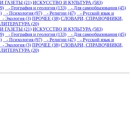
 ГАЗЕТЫ (21)
ИСКУССТВО И КУЛЬТУРА (583)
9)
- География и геология (133)
- Для самообразования (45)
)
- Психология (97)
- Религии (47)
- Русский язык и
- Экология (3)
ПРОЧЕЕ (38)
СЛОВАРИ, СПРАВОЧНИКИ,
ИТЕРАТУРА (20)
 ГАЗЕТЫ (21)
ИСКУССТВО И КУЛЬТУРА (583)
9)
- География и геология (133)
- Для самообразования (45)
)
- Психология (97)
- Религии (47)
- Русский язык и
- Экология (3)
ПРОЧЕЕ (38)
СЛОВАРИ, СПРАВОЧНИКИ,
ИТЕРАТУРА (20)