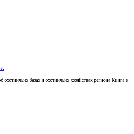
с.
 охотничьих базах и охотничьих хозяйствах региона.Книга в