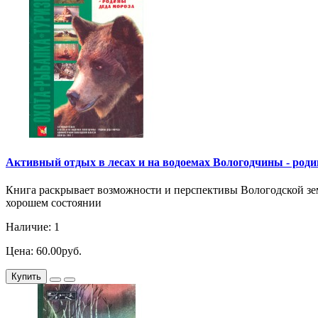
Активный отдых в лесах и на водоемах Вологодчины - родины 
Книга раскрывает возможности и перспективы Вологодской зем
хорошем состоянии
Наличие: 1
Цена: 60.00руб.
Купить