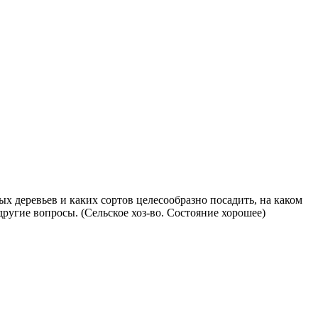
ых деревьев и каких сортов целесообразно посадить, на каком
ругие вопросы. (Сельское хоз-во. Состояние хорошее)