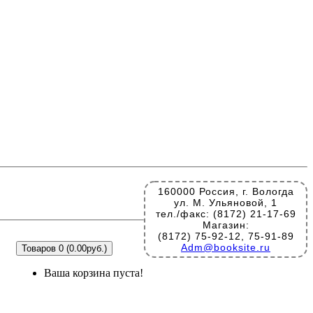
160000 Россия, г. Вологда
ул. М. Ульяновой, 1
тел./факс: (8172) 21-17-69
Магазин:
(8172) 75-92-12, 75-91-89
Adm@booksite.ru
Товаров 0 (0.00руб.)
Ваша корзина пуста!