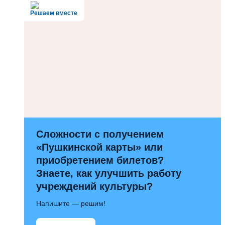
Решаем вместе
Сложности с получением
«Пушкинской карты» или
приобретением билетов?
Знаете, как улучшить работу
учреждений культуры?
Напишите — решим!